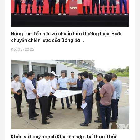
Nâng tầm tổ chức và chuẩn hóa thương hiệu: Bước
chuyển chiến lược của Bóng đá...
06/08/2026
Khảo sát quy hoạch Khu liên hợp thể thao Thái