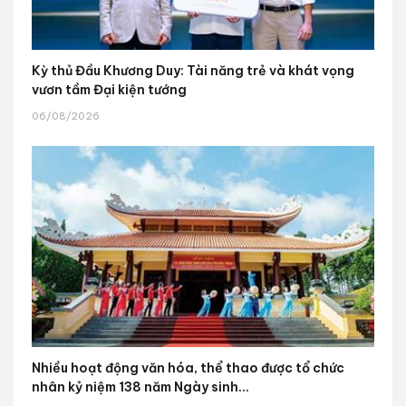
Kỳ thủ Đầu Khương Duy: Tài năng trẻ và khát vọng
vươn tầm Đại kiện tướng
06/08/2026
Nhiều hoạt động văn hóa, thể thao được tổ chức
nhân kỷ niệm 138 năm Ngày sinh...