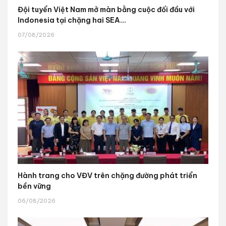
Đội tuyển Việt Nam mở màn bằng cuộc đối đầu với
Indonesia tại chặng hai SEA...
07/08/2026
Hành trang cho VĐV trên chặng đường phát triển
bền vững
06/08/2026