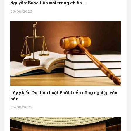
Nguyên: Bước tiến mới trong chiến...
06/08/2026
Lấy ý kiến Dự thảo Luật Phát triển công nghiệp văn
hóa
06/08/2026