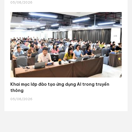
05/08/2026
Khai mạc lớp đào tạo ứng dụng AI trong truyền
thông
05/08/2026