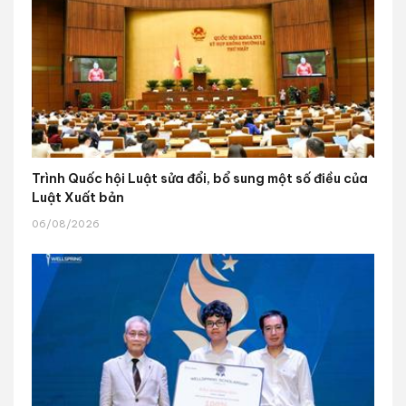
Trình Quốc hội Luật sửa đổi, bổ sung một số điều của
Luật Xuất bản
06/08/2026