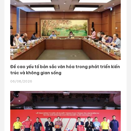
Đề cao yếu tố bản sắc văn hóa trong phát triển kiến
trúc và không gian sống
06/08/2026