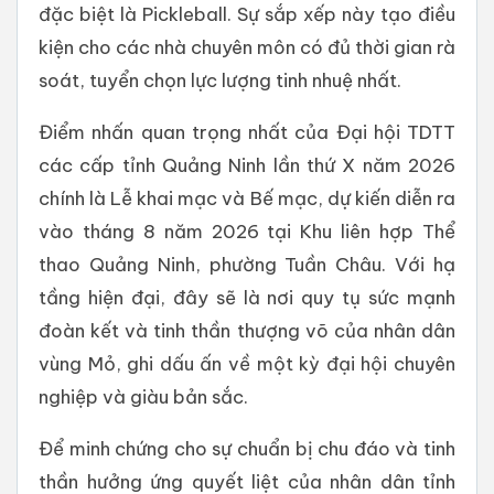
đặc biệt là Pickleball. Sự sắp xếp này tạo điều
kiện cho các nhà chuyên môn có đủ thời gian rà
soát, tuyển chọn lực lượng tinh nhuệ nhất.
Điểm nhấn quan trọng nhất của Đại hội TDTT
các cấp tỉnh Quảng Ninh lần thứ X năm 2026
chính là Lễ khai mạc và Bế mạc, dự kiến diễn ra
vào tháng 8 năm 2026 tại Khu liên hợp Thể
thao Quảng Ninh, phường Tuần Châu. Với hạ
tầng hiện đại, đây sẽ là nơi quy tụ sức mạnh
đoàn kết và tinh thần thượng võ của nhân dân
vùng Mỏ, ghi dấu ấn về một kỳ đại hội chuyên
nghiệp và giàu bản sắc.
Để minh chứng cho sự chuẩn bị chu đáo và tinh
thần hưởng ứng quyết liệt của nhân dân tỉnh