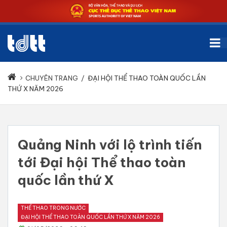
CHUYÊN TRANG
/
ĐẠI HỘI THỂ THAO TOÀN QUỐC LẦN
THỨ X NĂM 2026
Quảng Ninh với lộ trình tiến
tới Đại hội Thể thao toàn
quốc lần thứ X
THỂ THAO TRONG NƯỚC
ĐẠI HỘI THỂ THAO TOÀN QUỐC LẦN THỨ X NĂM 2026