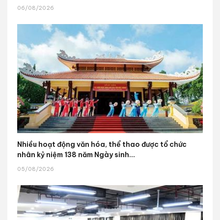
06/08/2026
Nhiều hoạt động văn hóa, thể thao được tổ chức
nhân kỷ niệm 138 năm Ngày sinh...
05/08/2026