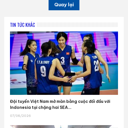
Quay lại
TIN TỨC KHÁC
Đội tuyển Việt Nam mở màn bằng cuộc đối đầu với
Indonesia tại chặng hai SEA...
07/08/2026