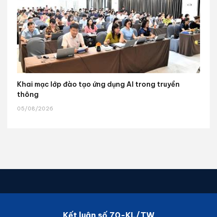
Khai mạc lớp đào tạo ứng dụng AI trong truyền
thông
05/08/2026
Kết luận số 70-KL/TW