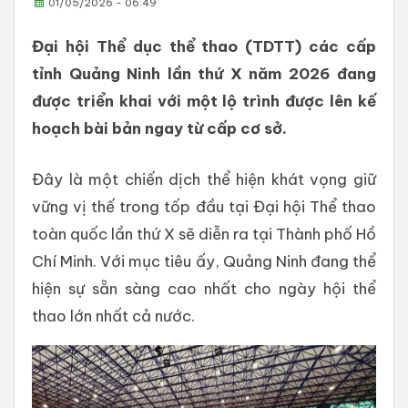
01/05/2026 - 06:49
Đại hội Thể dục thể thao (TDTT) các cấp
tỉnh Quảng Ninh lần thứ X năm 2026 đang
được triển khai với một lộ trình được lên kế
hoạch bài bản ngay từ cấp cơ sở.
Đây là một chiến dịch thể hiện khát vọng giữ
vững vị thế trong tốp đầu tại Đại hội Thể thao
toàn quốc lần thứ X sẽ diễn ra tại Thành phố Hồ
Chí Minh. Với mục tiêu ấy, Quảng Ninh đang thể
hiện sự sẵn sàng cao nhất cho ngày hội thể
thao lớn nhất cả nước.