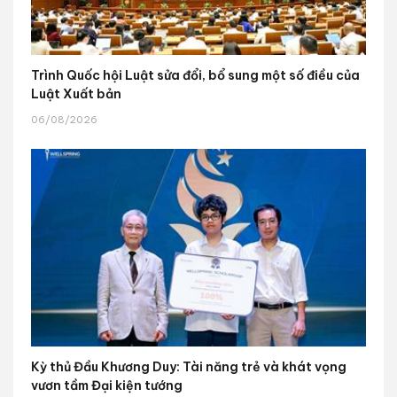
Trình Quốc hội Luật sửa đổi, bổ sung một số điều của
Luật Xuất bản
06/08/2026
Kỳ thủ Đầu Khương Duy: Tài năng trẻ và khát vọng
vươn tầm Đại kiện tướng