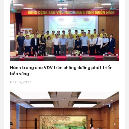
Hành trang cho VĐV trên chặng đường phát triển
bền vững
06/08/2026