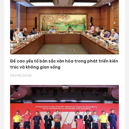
Đề cao yếu tố bản sắc văn hóa trong phát triển kiến
trúc và không gian sống
06/08/2026