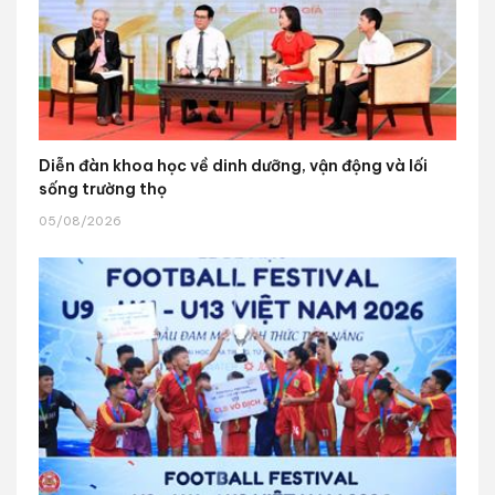
Diễn đàn khoa học về dinh dưỡng, vận động và lối
sống trường thọ
05/08/2026