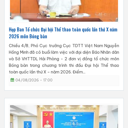
Họp Ban Tổ chức Đại hội Thể thao toàn quốc lần thứ X năm
2026 môn Bóng bàn
Chiều 4/8, Phó Cục trưởng Cục TDTT Việt Nam Nguyễn
Hồng Minh đã có buổi làm việc với đại diện Báo Nhân dân
và Sở VHTTDL Hải Phòng - 2 đơn vị đồng tổ chức môn
Bóng bàn trong chương trình thi đấu Đại hội Thể thao
toàn quốc lần thứ X – năm 2026. Điểm...
04/08/2026 - 17:00