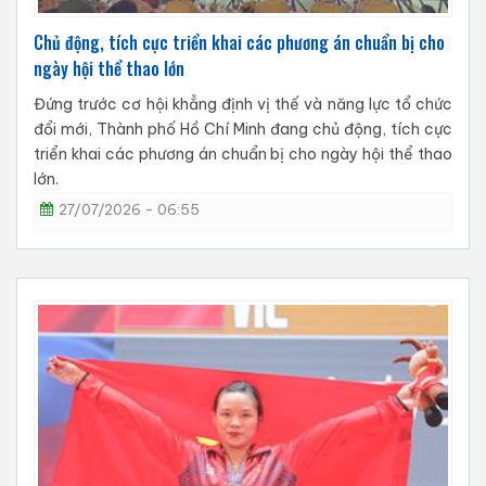
Chủ động, tích cực triển khai các phương án chuẩn bị cho
ngày hội thể thao lớn
Đứng trước cơ hội khẳng định vị thế và năng lực tổ chức
đổi mới, Thành phố Hồ Chí Minh đang chủ động, tích cực
triển khai các phương án chuẩn bị cho ngày hội thể thao
lớn.
27/07/2026 - 06:55