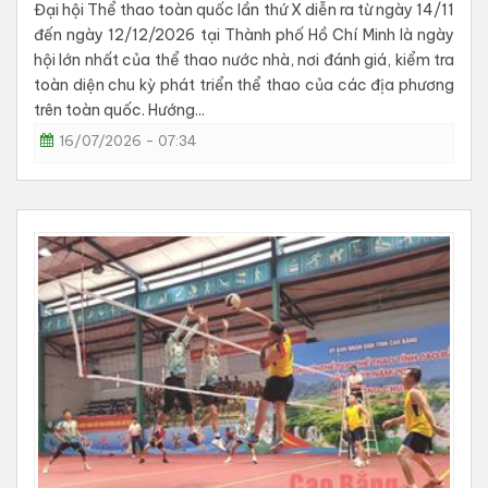
Đại hội Thể thao toàn quốc lần thứ X diễn ra từ ngày 14/11
đến ngày 12/12/2026 tại Thành phố Hồ Chí Minh là ngày
hội lớn nhất của thể thao nước nhà, nơi đánh giá, kiểm tra
toàn diện chu kỳ phát triển thể thao của các địa phương
trên toàn quốc. Hướng...
16/07/2026 - 07:34