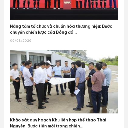
Nâng tầm tổ chức và chuẩn hóa thương hiệu: Bước
chuyển chiến lược của Bóng đá...
06/08/2026
Khảo sát quy hoạch Khu liên hợp thể thao Thái
Nguyên: Bước tiến mới trong chiến...