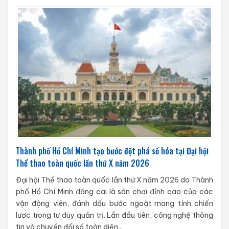
Thành phố Hồ Chí Minh tạo bước đột phá số hóa tại Đại hội
Thể thao toàn quốc lần thứ X năm 2026
Đại hội Thể thao toàn quốc lần thứ X năm 2026 do Thành
phố Hồ Chí Minh đăng cai là sân chơi đỉnh cao của các
vận động viên, đánh dấu bước ngoặt mang tính chiến
lược trong tư duy quản trị. Lần đầu tiên, công nghệ thông
tin và chuyển đổi số toàn diện...