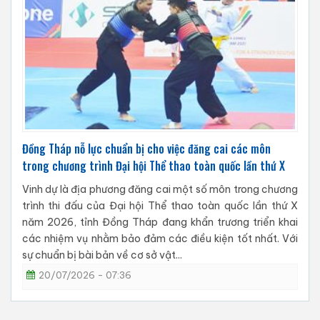
Đồng Tháp nỗ lực chuẩn bị cho việc đăng cai các môn
trong chương trình Đại hội Thể thao toàn quốc lần thứ X
Vinh dự là địa phương đăng cai một số môn trong chương
trình thi đấu của Đại hội Thể thao toàn quốc lần thứ X
năm 2026, tỉnh Đồng Tháp đang khẩn trương triển khai
các nhiệm vụ nhằm bảo đảm các điều kiện tốt nhất. Với
sự chuẩn bị bài bản về cơ sở vật...
20/07/2026 - 07:36