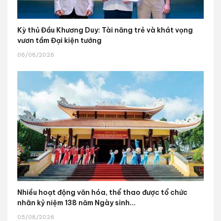
Kỳ thủ Đầu Khương Duy: Tài năng trẻ và khát vọng
vươn tầm Đại kiện tướng
06/08/2026
Nhiều hoạt động văn hóa, thể thao được tổ chức
nhân kỷ niệm 138 năm Ngày sinh...
05/08/2026