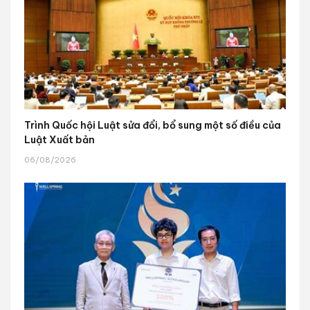
Trình Quốc hội Luật sửa đổi, bổ sung một số điều của
Luật Xuất bản
06/08/2026