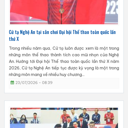
Cử tạ Nghệ An tại sân chơi Đại hội Thể thao toàn quốc lần
thứ X
Trong nhiều năm qua, Cử tạ luôn được xem là một trong
những môn thể thao thành tích cao mũi nhọn của Nghệ
An. Hướng tới Đại hội Thể thao toàn quốc lần thứ X năm
2026, Cử tạ Nghệ An tiếp tục được kỳ vọng là một trong
những môn mang về nhiều huy chương...
23/07/2026 - 08:39