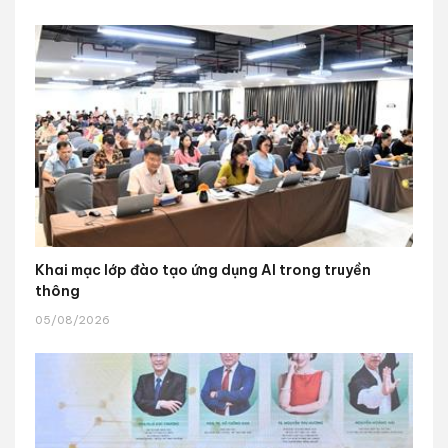
Khai mạc lớp đào tạo ứng dụng AI trong truyền
thông
05/08/2026