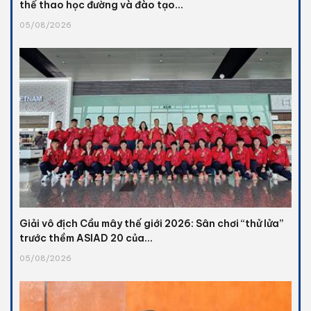
thể thao học đường và đào tạo...
05/08/2026
Giải vô địch Cầu mây thế giới 2026: Sân chơi “thử lửa”
trước thềm ASIAD 20 của...
05/08/2026