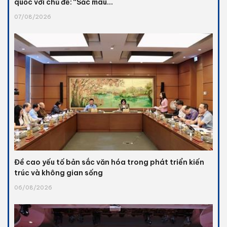
quốc với chủ đề: “Sắc màu...
07/08/2026
Đề cao yếu tố bản sắc văn hóa trong phát triển kiến
trúc và không gian sống
06/08/2026