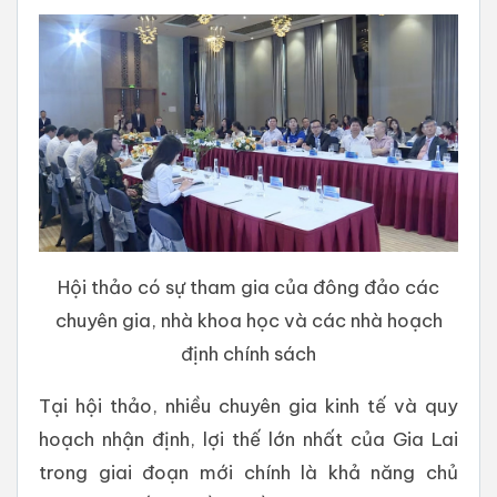
Hội thảo có sự tham gia của đông đảo các
chuyên gia, nhà khoa học và các nhà hoạch
định chính sách
Tại hội thảo, nhiều chuyên gia kinh tế và quy
hoạch nhận định, lợi thế lớn nhất của Gia Lai
trong giai đoạn mới chính là khả năng chủ