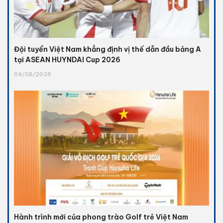
Đội tuyển Việt Nam khẳng định vị thế dẫn đầu bảng A
tại ASEAN HUYNDAI Cup 2026
04/08/2026
Hành trình mới của phong trào Golf trẻ Việt Nam