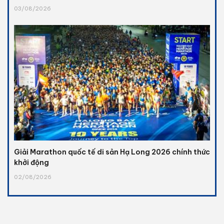
03/08/2026
Giải Marathon quốc tế di sản Hạ Long 2026 chính thức
khởi động
02/08/2026