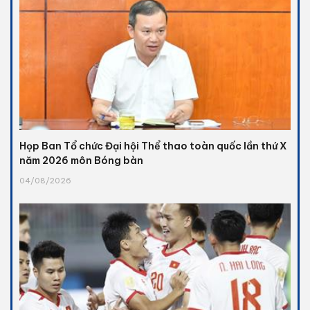
Họp Ban Tổ chức Đại hội Thể thao toàn quốc lần thứ X
năm 2026 môn Bóng bàn
04/08/2026