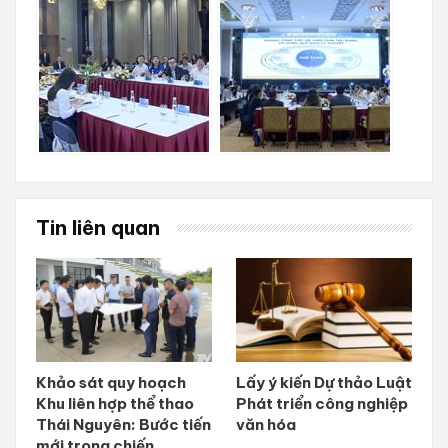
Tin liên quan
Khảo sát quy hoạch
Lấy ý kiến Dự thảo Luật
Khu liên hợp thể thao
Phát triển công nghiệp
Thái Nguyên: Bước tiến
văn hóa
mới trong chiến...