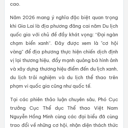
cao.
Năm 2026 mang ý nghĩa đặc biệt quan trọng
khi Gia Lai là địa phương đăng cai năm Du lịch
quốc gia với chủ đề đầy khát vọng: “Đại ngàn
chạm biển xanh”. Đây được xem là "cơ hội
vàng" để địa phương thực hiện chiến dịch định
vị lại thương hiệu, đẩy mạnh quảng bá hình ảnh
và xây dựng thương hiệu điểm đến du lịch xanh,
du lịch trải nghiệm và du lịch thể thao trên
phạm vi quốc gia cũng như quốc tế.
Tại các phiên thảo luận chuyên sâu, Phó Cục
trưởng Cục Thể dục Thể thao Việt Nam
Nguyễn Hồng Minh cùng các đại biểu đã cùng
trao đổi về những cơ hội, nhận diện thách thức