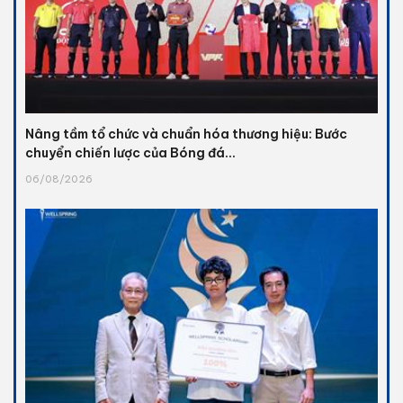
Nâng tầm tổ chức và chuẩn hóa thương hiệu: Bước
chuyển chiến lược của Bóng đá...
06/08/2026