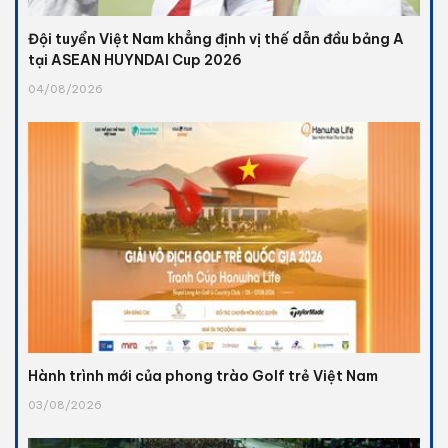
Đội tuyển Việt Nam khẳng định vị thế dẫn đầu bảng A
tại ASEAN HUYNDAI Cup 2026
04/08/2026
Hành trình mới của phong trào Golf trẻ Việt Nam
03/08/2026