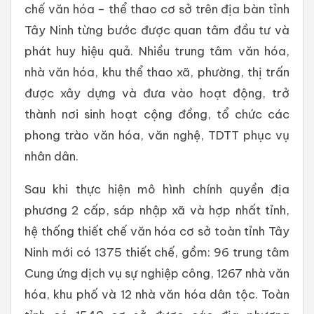
chế văn hóa – thể thao cơ sở trên địa bàn tỉnh
Tây Ninh từng bước được quan tâm đầu tư và
phát huy hiệu quả. Nhiều trung tâm văn hóa,
nhà văn hóa, khu thể thao xã, phường, thị trấn
được xây dựng và đưa vào hoạt động, trở
thành nơi sinh hoạt cộng đồng, tổ chức các
phong trào văn hóa, văn nghệ, TDTT phục vụ
nhân dân.
Sau khi thực hiện mô hình chính quyền địa
phương 2 cấp, sáp nhập xã và hợp nhất tỉnh,
hệ thống thiết chế văn hóa cơ sở toàn tỉnh Tây
Ninh mới có 1375 thiết chế, gồm: 96 trung tâm
Cung ứng dịch vụ sự nghiệp công, 1267 nhà văn
hóa, khu phố và 12 nhà văn hóa dân tộc. Toàn