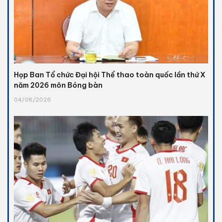
Họp Ban Tổ chức Đại hội Thể thao toàn quốc lần thứ X
năm 2026 môn Bóng bàn
04/08/2026