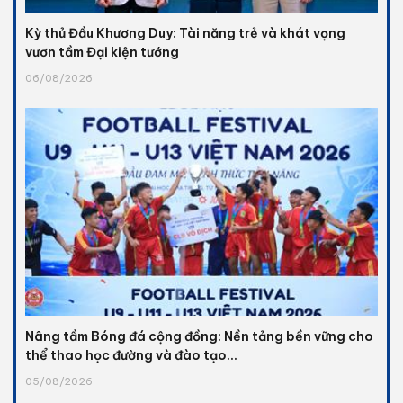
Kỳ thủ Đầu Khương Duy: Tài năng trẻ và khát vọng
vươn tầm Đại kiện tướng
06/08/2026
Nâng tầm Bóng đá cộng đồng: Nền tảng bền vững cho
thể thao học đường và đào tạo...
05/08/2026