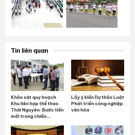
Tin liên quan
Khảo sát quy hoạch
Lấy ý kiến Dự thảo Luật
Khu liên hợp thể thao
Phát triển công nghiệp
Thái Nguyên: Bước tiến
văn hóa
mới trong chiến...