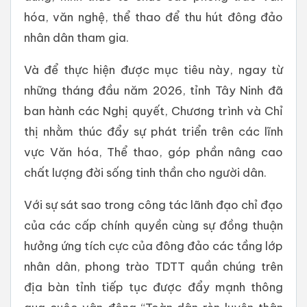
hóa, văn nghệ, thể thao để thu hút đông đảo
nhân dân tham gia.
Và để thực hiện được mục tiêu này, ngay từ
những tháng đầu năm 2026, tỉnh Tây Ninh đã
ban hành các Nghị quyết, Chương trình và Chỉ
thị nhằm thúc đẩy sự phát triển trên các lĩnh
vực Văn hóa, Thể thao, góp phần nâng cao
chất lượng đời sống tinh thần cho người dân.
Với sự sát sao trong công tác lãnh đạo chỉ đạo
của các cấp chính quyền cùng sự đồng thuận
hưởng ứng tích cực của đông đảo các tầng lớp
nhân dân, phong trào TDTT quần chúng trên
địa bàn tỉnh tiếp tục được đẩy mạnh thông