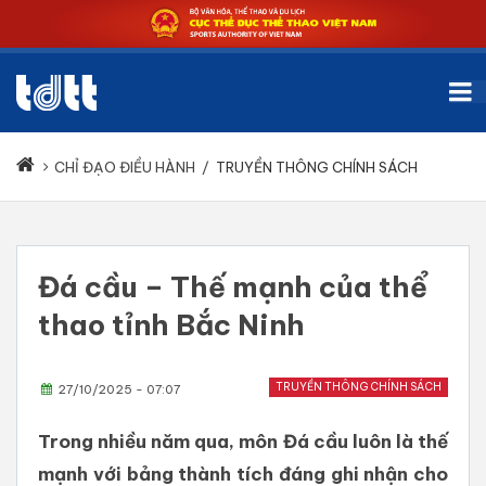
CHỈ ĐẠO ĐIỀU HÀNH
/
TRUYỀN THÔNG CHÍNH SÁCH
Đá cầu – Thế mạnh của thể
thao tỉnh Bắc Ninh
TRUYỀN THÔNG CHÍNH SÁCH
27/10/2025 - 07:07
Trong nhiều năm qua, môn Đá cầu luôn là thế
mạnh với bảng thành tích đáng ghi nhận cho