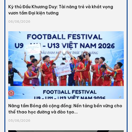
Kỳ thủ Đầu Khương Duy: Tài năng trẻ và khát vọng
vươn tầm Đại kiện tướng
06/08/2026
Nâng tầm Bóng đá cộng đồng: Nền tảng bền vững cho
thể thao học đường và đào tạo...
05/08/2026