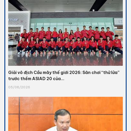
Giải vô địch Cầu mây thế giới 2026: Sân chơi “thử lửa”
trước thềm ASIAD 20 của...
05/08/2026