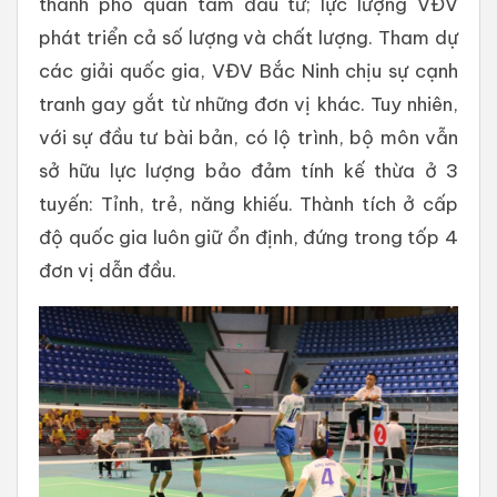
thành phố quan tâm đầu tư; lực lượng VĐV
phát triển cả số lượng và chất lượng. Tham dự
các giải quốc gia, VĐV Bắc Ninh chịu sự cạnh
tranh gay gắt từ những đơn vị khác. Tuy nhiên,
với sự đầu tư bài bản, có lộ trình, bộ môn vẫn
sở hữu lực lượng bảo đảm tính kế thừa ở 3
tuyến: Tỉnh, trẻ, năng khiếu. Thành tích ở cấp
độ quốc gia luôn giữ ổn định, đứng trong tốp 4
đơn vị dẫn đầu.