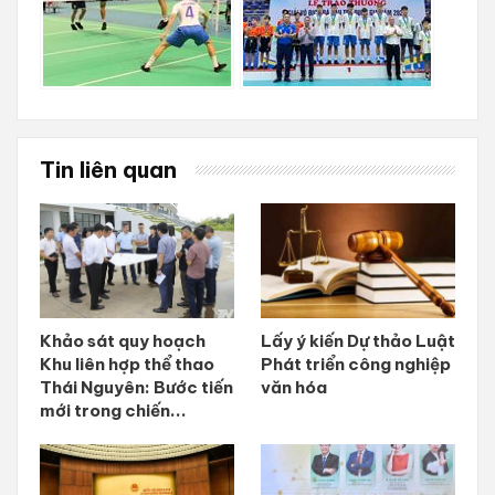
Tin liên quan
Khảo sát quy hoạch
Lấy ý kiến Dự thảo Luật
Khu liên hợp thể thao
Phát triển công nghiệp
Thái Nguyên: Bước tiến
văn hóa
mới trong chiến...