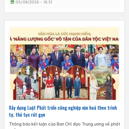
05/08/2026 - 16:31
Xây dựng Luật Phát triển công nghiệp văn hoá theo trình
tự, thủ tục rút gọn
Thông báo kết luận của Ban Chỉ đạo Trung ương về phát