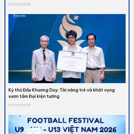
06/08/2026
Kỳ thủ Đầu Khương Duy: Tài năng trẻ và khát vọng
vươn tầm Đại kiện tướng
06/08/2026