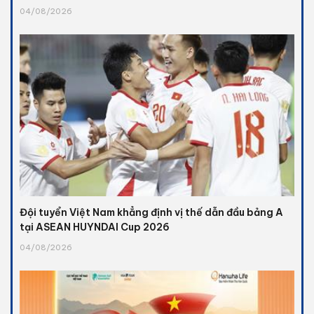
04/08/2026
Đội tuyển Việt Nam khẳng định vị thế dẫn đầu bảng A
tại ASEAN HUYNDAI Cup 2026
04/08/2026