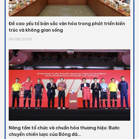
Đề cao yếu tố bản sắc văn hóa trong phát triển kiến
trúc và không gian sống
06/08/2026
Nâng tầm tổ chức và chuẩn hóa thương hiệu: Bước
chuyển chiến lược của Bóng đá...