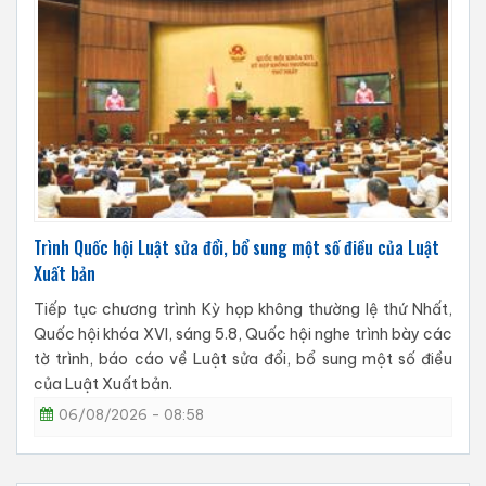
Trình Quốc hội Luật sửa đổi, bổ sung một số điều của Luật
Xuất bản
Tiếp tục chương trình Kỳ họp không thường lệ thứ Nhất,
Quốc hội khóa XVI, sáng 5.8, Quốc hội nghe trình bày các
tờ trình, báo cáo về Luật sửa đổi, bổ sung một số điều
của Luật Xuất bản.
06/08/2026 - 08:58