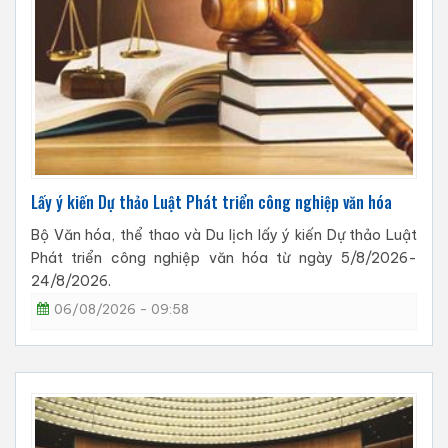
Lấy ý kiến Dự thảo Luật Phát triển công nghiệp văn hóa
Bộ Văn hóa, thể thao và Du lịch lấy ý kiến Dự thảo Luật
Phát triển công nghiệp văn hóa từ ngày 5/8/2026-
24/8/2026.
06/08/2026 - 09:58