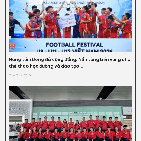
Nâng tầm Bóng đá cộng đồng: Nền tảng bền vững cho
thể thao học đường và đào tạo...
05/08/2026