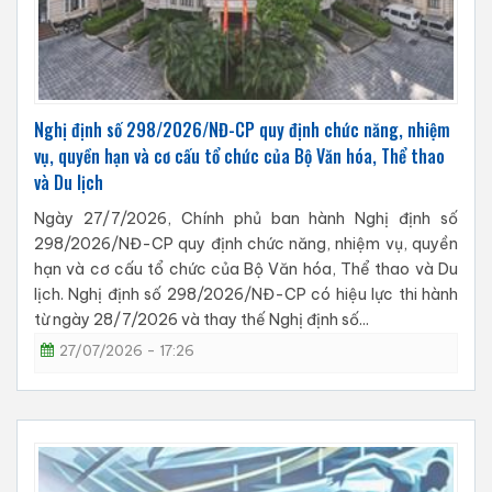
Nghị định số 298/2026/NĐ-CP quy định chức năng, nhiệm
vụ, quyền hạn và cơ cấu tổ chức của Bộ Văn hóa, Thể thao
và Du lịch
Ngày 27/7/2026, Chính phủ ban hành Nghị định số
298/2026/NĐ-CP quy định chức năng, nhiệm vụ, quyền
hạn và cơ cấu tổ chức của Bộ Văn hóa, Thể thao và Du
lịch. Nghị định số 298/2026/NĐ-CP có hiệu lực thi hành
từ ngày 28/7/2026 và thay thế Nghị định số...
27/07/2026 - 17:26