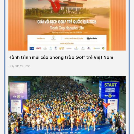
Hành trình mới của phong trào Golf trẻ Việt Nam
03/08/2026