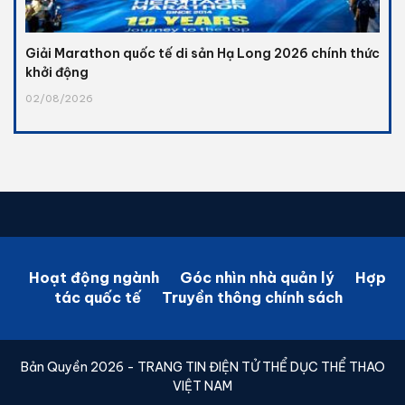
Giải Marathon quốc tế di sản Hạ Long 2026 chính thức
khởi động
02/08/2026
Hoạt động ngành
Góc nhìn nhà quản lý
Hợp
tác quốc tế
Truyền thông chính sách
Bản Quyền 2026 - TRANG TIN ĐIỆN TỬ THỂ DỤC THỂ THAO
VIỆT NAM