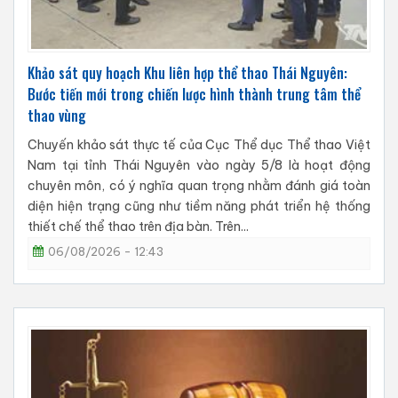
Khảo sát quy hoạch Khu liên hợp thể thao Thái Nguyên:
Bước tiến mới trong chiến lược hình thành trung tâm thể
thao vùng
Chuyến khảo sát thực tế của Cục Thể dục Thể thao Việt
Nam tại tỉnh Thái Nguyên vào ngày 5/8 là hoạt động
chuyên môn, có ý nghĩa quan trọng nhằm đánh giá toàn
diện hiện trạng cũng như tiềm năng phát triển hệ thống
thiết chế thể thao trên địa bàn. Trên...
06/08/2026 - 12:43