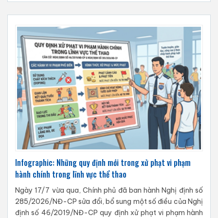
Infographic: Những quy định mới trong xử phạt vi phạm
hành chính trong lĩnh vực thể thao
Ngày 17/7 vừa qua, Chính phủ đã ban hành Nghị định số
285/2026/NĐ-CP sửa đổi, bổ sung một số điều của Nghị
định số 46/2019/NĐ-CP quy định xử phạt vi phạm hành