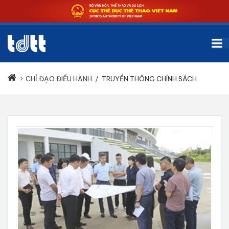
CHỈ ĐẠO ĐIỀU HÀNH
/
TRUYỀN THÔNG CHÍNH SÁCH