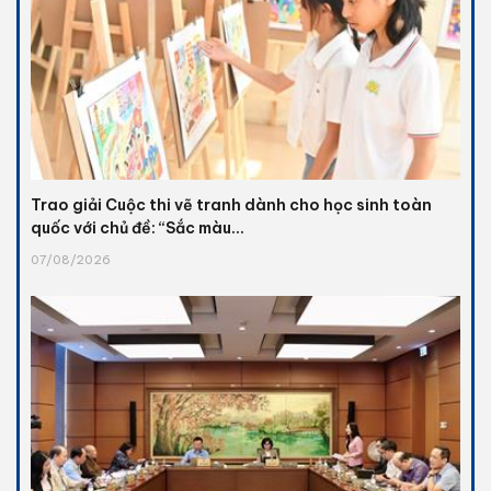
Trao giải Cuộc thi vẽ tranh dành cho học sinh toàn
quốc với chủ đề: “Sắc màu...
07/08/2026