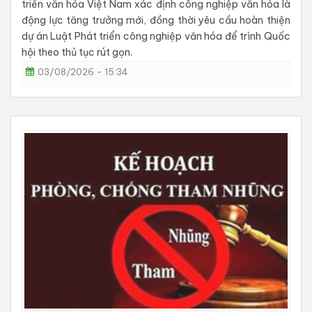
triển văn hóa Việt Nam xác định công nghiệp văn hóa là
động lực tăng trưởng mới, đồng thời yêu cầu hoàn thiện
dự án Luật Phát triển công nghiệp văn hóa để trình Quốc
hội theo thủ tục rút gọn.
03/08/2026 - 15:34