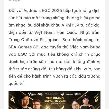
Đối với Audition, EGC 2026 tiếp tục khẳng định
sức hút của một trong những thương hiệu game
âm nhạc lâu đời nhất châu Á khi quy tụ các đại
diện đến từ Việt Nam, Hàn Quốc, Nhật Bản,
Trung Quốc và Philippines. Sau thành công tại
SEA Games 33, các tuyển thủ Việt Nam bước
vào EGC với mục tiêu không chỉ chinh phục
danh hiệu trên sân nhà mà còn khẳng định vị
thế trước những đối thủ hàng đầu khu vực, tạo
tiền đề cho hành trình vươn ra các đấu trường
quốc tế.