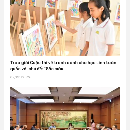
Trao giải Cuộc thi vẽ tranh dành cho học sinh toàn
quốc với chủ đề: “Sắc màu...
07/08/2026