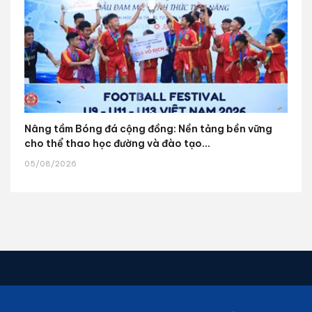
Nâng tầm Bóng đá cộng đồng: Nền tảng bền vững
cho thể thao học đường và đào tạo...
05/08/2026