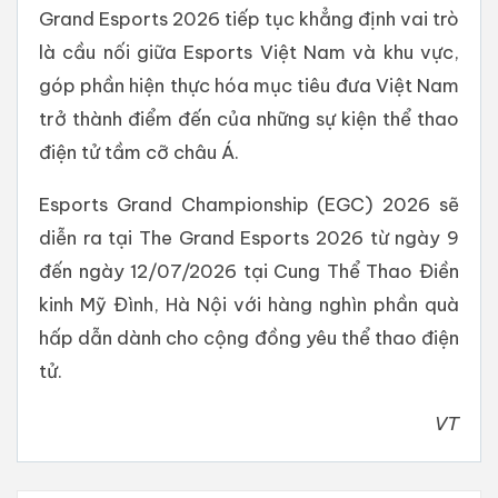
Grand Esports 2026 tiếp tục khẳng định vai trò
là cầu nối giữa Esports Việt Nam và khu vực,
góp phần hiện thực hóa mục tiêu đưa Việt Nam
trở thành điểm đến của những sự kiện thể thao
điện tử tầm cỡ châu Á.
Esports Grand Championship (EGC) 2026 sẽ
diễn ra tại The Grand Esports 2026 từ ngày 9
đến ngày 12/07/2026 tại Cung Thể Thao Điền
kinh Mỹ Đình, Hà Nội với hàng nghìn phần quà
hấp dẫn dành cho cộng đồng yêu thể thao điện
tử.
VT