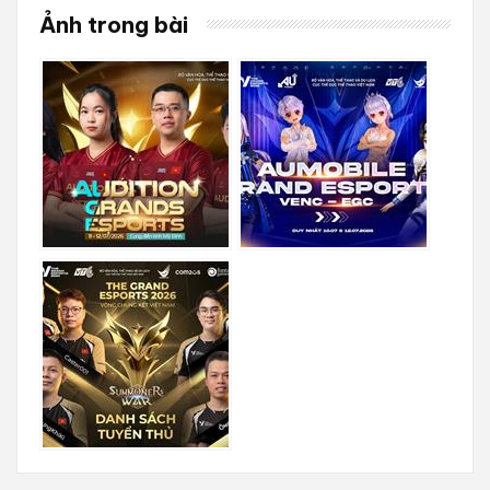
Ảnh trong bài