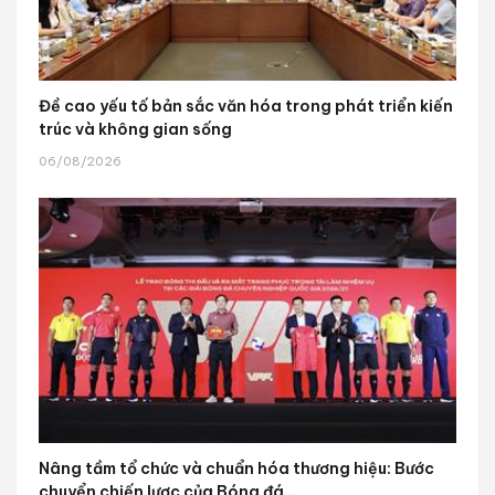
Đề cao yếu tố bản sắc văn hóa trong phát triển kiến
trúc và không gian sống
06/08/2026
Nâng tầm tổ chức và chuẩn hóa thương hiệu: Bước
chuyển chiến lược của Bóng đá...