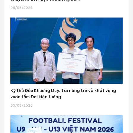
06/08/2026
Kỳ thủ Đầu Khương Duy: Tài năng trẻ và khát vọng
vươn tầm Đại kiện tướng
06/08/2026