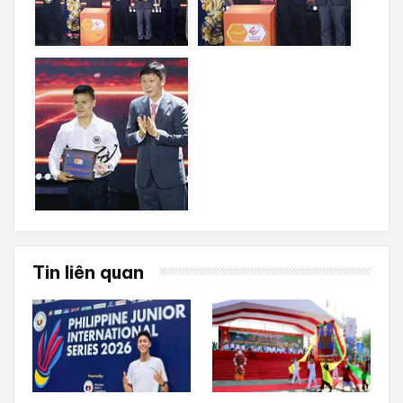
Tin liên quan