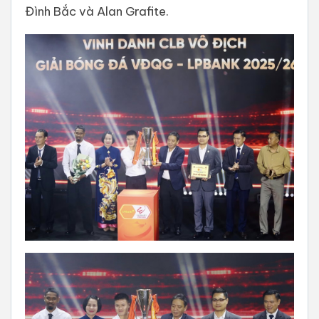
Đình Bắc và Alan Grafite.