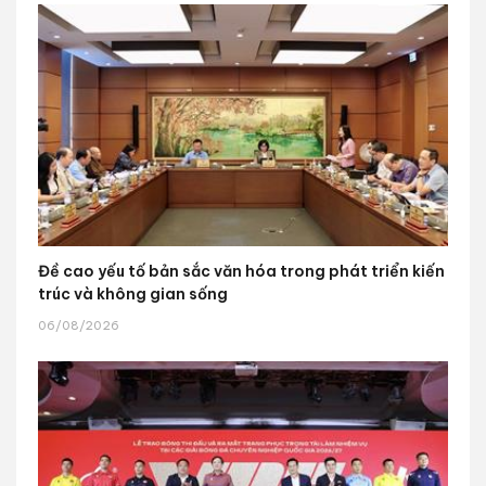
Đề cao yếu tố bản sắc văn hóa trong phát triển kiến
trúc và không gian sống
06/08/2026