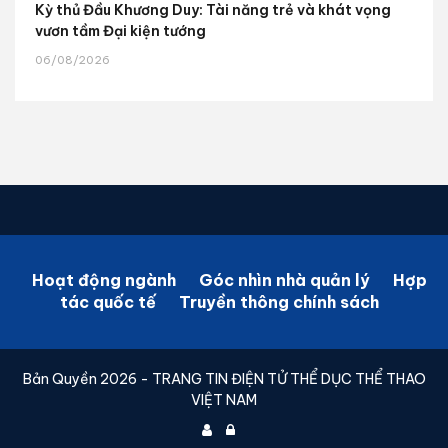
Kỳ thủ Đầu Khương Duy: Tài năng trẻ và khát vọng
vươn tầm Đại kiện tướng
06/08/2026
Hoạt động ngành
Góc nhìn nhà quản lý
Hợp
tác quốc tế
Truyền thông chính sách
Bản Quyền 2026 - TRANG TIN ĐIỆN TỬ THỂ DỤC THỂ THAO
VIỆT NAM