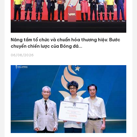
Nâng tầm tổ chức và chuẩn hóa thương hiệu: Bước
chuyển chiến lược của Bóng đá...
06/08/2026