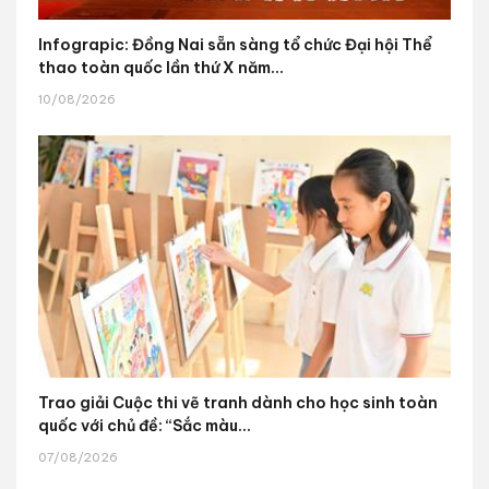
Infograpic: Đồng Nai sẵn sàng tổ chức Đại hội Thể
thao toàn quốc lần thứ X năm...
10/08/2026
Trao giải Cuộc thi vẽ tranh dành cho học sinh toàn
quốc với chủ đề: “Sắc màu...
07/08/2026