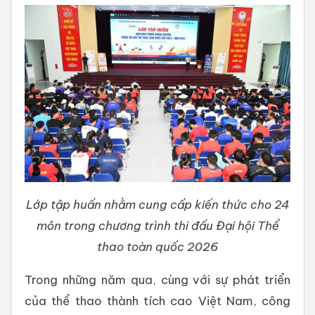
Lớp tập huấn nhằm cung cấp kiến thức cho 24
môn trong chương trình thi đấu Đại hội Thể
thao toàn quốc 2026
Trong những năm qua, cùng với sự phát triển
của thể thao thành tích cao Việt Nam, công