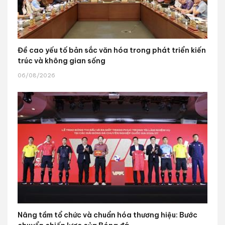
Đề cao yếu tố bản sắc văn hóa trong phát triển kiến
trúc và không gian sống
06/08/2026
Nâng tầm tổ chức và chuẩn hóa thương hiệu: Bước