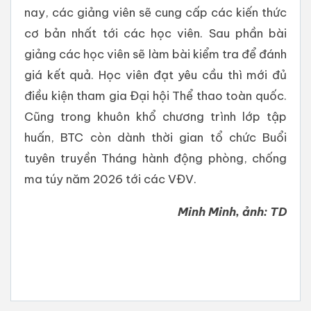
nay, các giảng viên sẽ cung cấp các kiến thức
cơ bản nhất tới các học viên. Sau phần bài
giảng các học viên sẽ làm bài kiểm tra để đánh
giá kết quả. Học viên đạt yêu cầu thì mới đủ
điều kiện tham gia Đại hội Thể thao toàn quốc.
Cũng trong khuôn khổ chương trình lớp tập
huấn, BTC còn dành thời gian tổ chức Buổi
tuyên truyền Tháng hành động phòng, chống
ma túy năm 2026 tới các VĐV.
Minh Minh, ảnh: TD