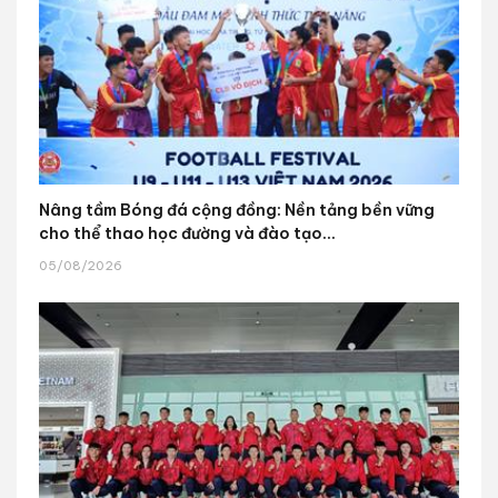
Nâng tầm Bóng đá cộng đồng: Nền tảng bền vững
cho thể thao học đường và đào tạo...
05/08/2026