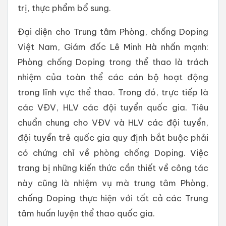
trị, thực phẩm bổ sung.
Đại diện cho Trung tâm Phòng, chống Doping
Việt Nam, Giám đốc Lê Minh Hà nhấn mạnh:
Phòng chống Doping trong thể thao là trách
nhiệm của toàn thể các cán bộ hoạt động
trong lĩnh vực thể thao. Trong đó, trực tiếp là
các VĐV, HLV các đội tuyển quốc gia. Tiêu
chuẩn chung cho VĐV và HLV các đội tuyển,
đội tuyển trẻ quốc gia quy định bắt buộc phải
có chứng chỉ về phòng chống Doping. Việc
trang bị những kiến thức cần thiết về công tác
này cũng là nhiệm vụ mà trung tâm Phòng,
chống Doping thực hiện với tất cả các Trung
tâm huấn luyện thể thao quốc gia.