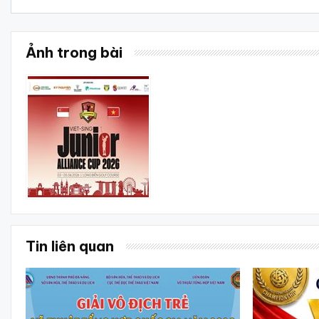
Ảnh trong bài
Tin liên quan