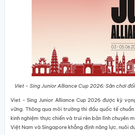
Viet - Sing Junior Alliance Cup 2026: Sân chơi đố
Viet - Sing Junior Alliance Cup 2026 được kỳ vọng
vững. Thông qua môi trường thi đấu quốc tế chuẩn 
kinh nghiệm thực chiến và trui rèn bản lĩnh chuyên
Việt Nam và Singapore khẳng định năng lực, nuôi d