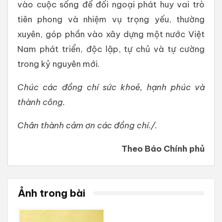
vào cuộc sống để đối ngoại phát huy vai trò
tiên phong và nhiệm vụ trọng yếu, thường
xuyên, góp phần vào xây dựng một nước Việt
Nam phát triển, độc lập, tự chủ và tự cường
trong kỷ nguyên mới.
Chúc các đồng chí sức khoẻ, hạnh phúc và
thành công.
Chân thành
cảm ơn các đồng chí./.
Theo Báo Chính phủ
Ảnh trong bài