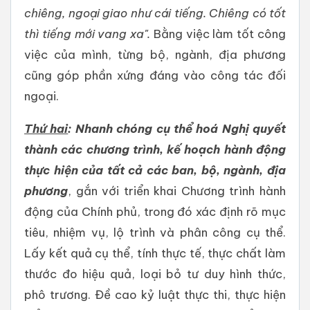
chiêng, ngoại giao như cái tiếng. Chiêng có tốt
thì tiếng mới vang xa".
Bằng việc làm tốt công
việc của mình, từng bộ, ngành, địa phương
cũng góp phần xứng đáng vào công tác đối
ngoại.
Thứ hai
:
Nhanh chóng cụ thể hoá Nghị quyết
thành các chương trình, kế hoạch hành động
thực hiện của tất cả các ban, bộ, ngành, địa
phương
, gắn với triển khai Chương trình hành
động của Chính phủ, trong đó xác định rõ mục
tiêu, nhiệm vụ, lộ trình và phân công cụ thể.
Lấy kết quả cụ thể, tính thực tế, thực chất làm
thước đo hiệu quả, loại bỏ tư duy hình thức,
phô trương. Đề cao kỷ luật thực thi, thực hiện