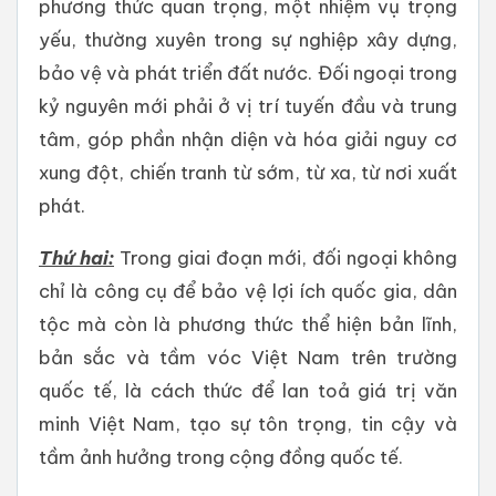
phương thức quan trọng, một nhiệm vụ trọng
yếu, thường xuyên trong sự nghiệp xây dựng,
bảo vệ và phát triển đất nước. Đối ngoại trong
kỷ nguyên mới phải ở vị trí tuyến đầu và trung
tâm, góp phần nhận diện và hóa giải nguy cơ
xung đột, chiến tranh từ sớm, từ xa, từ nơi xuất
phát.
Thứ hai:
Trong giai đoạn mới, đối ngoại không
chỉ là công cụ để bảo vệ lợi ích quốc gia, dân
tộc mà còn là phương thức thể hiện bản lĩnh,
bản sắc và tầm vóc Việt Nam trên trường
quốc tế, là cách thức để lan toả giá trị văn
minh Việt Nam, tạo sự tôn trọng, tin cậy và
tầm ảnh hưởng trong cộng đồng quốc tế.