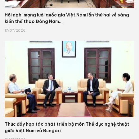
Hội nghị mạng lưới quốc gia Việt Nam lần thứ hai về sáng
kiến thể thao Đông Nam...
17/07/2026
Thúc đẩy hợp tác phát triển bộ môn Thể dục nghệ thuật
giữa Việt Nam và Bungari