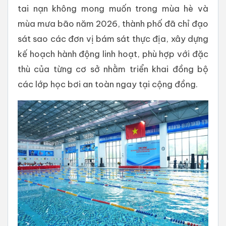
tai nạn không mong muốn trong mùa hè và
mùa mưa bão năm 2026, thành phố đã chỉ đạo
sát sao các đơn vị bám sát thực địa, xây dựng
kế hoạch hành động linh hoạt, phù hợp với đặc
thù của từng cơ sở nhằm triển khai đồng bộ
các lớp học bơi an toàn ngay tại cộng đồng.