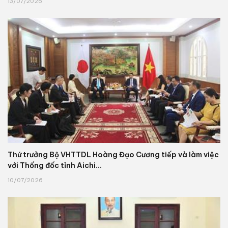
13/07/2026
Thứ trưởng Bộ VHTTDL Hoàng Đạo Cương tiếp và làm việc
với Thống đốc tỉnh Aichi...
10/07/2026