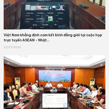
Việt Nam khẳng định cam kết bình đẳng giới tại cuộc họp
trực tuyến ASEAN - Nhật...
27/07/2026