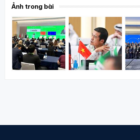
Ảnh trong bài