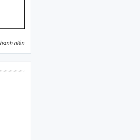
hanh niên