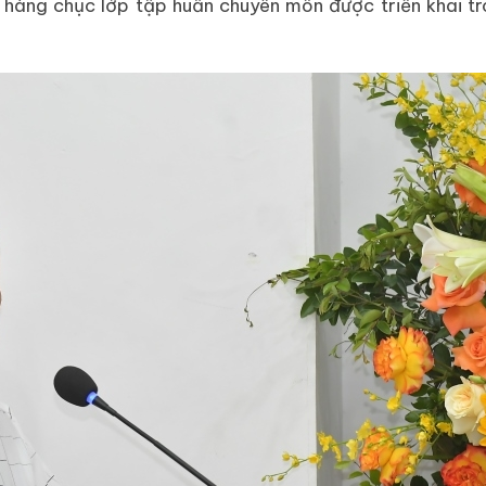
i hàng chục lớp tập huấn chuyên môn được triển khai t