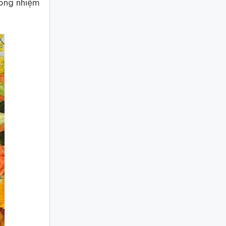
rong nhiệm