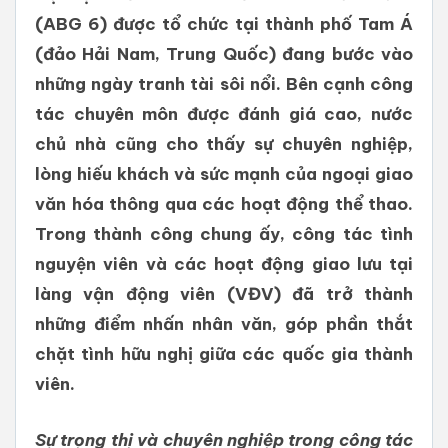
(ABG 6) được tổ chức tại thành phố Tam Á
(đảo Hải Nam, Trung Quốc) đang bước vào
những ngày tranh tài sôi nổi. Bên cạnh công
tác chuyên môn được đánh giá cao, nước
chủ nhà cũng cho thấy sự chuyên nghiệp,
lòng hiếu khách và sức mạnh của ngoại giao
văn hóa thông qua các hoạt động thể thao.
Trong thành công chung ấy, công tác tình
nguyện viên và các hoạt động giao lưu tại
làng vận động viên (VĐV) đã trở thành
những điểm nhấn nhân văn, góp phần thắt
chặt tình hữu nghị giữa các quốc gia thành
viên.
Sự trọng thị và chuyên nghiệp trong công tác