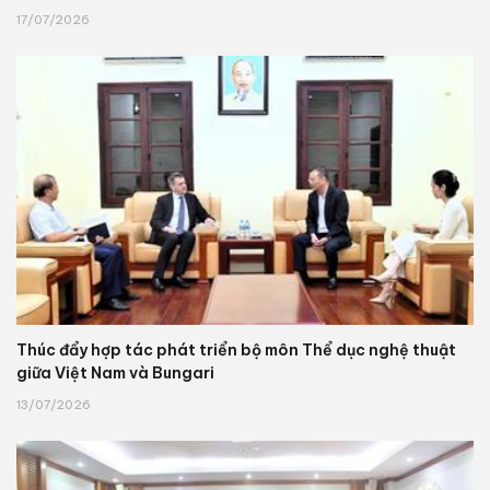
17/07/2026
Thúc đẩy hợp tác phát triển bộ môn Thể dục nghệ thuật
giữa Việt Nam và Bungari
13/07/2026