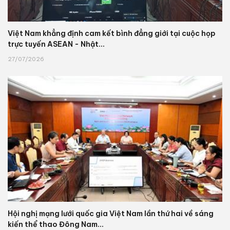
Việt Nam khẳng định cam kết bình đẳng giới tại cuộc họp
trực tuyến ASEAN - Nhật...
27/07/2026
Hội nghị mạng lưới quốc gia Việt Nam lần thứ hai về sáng
kiến thể thao Đông Nam...