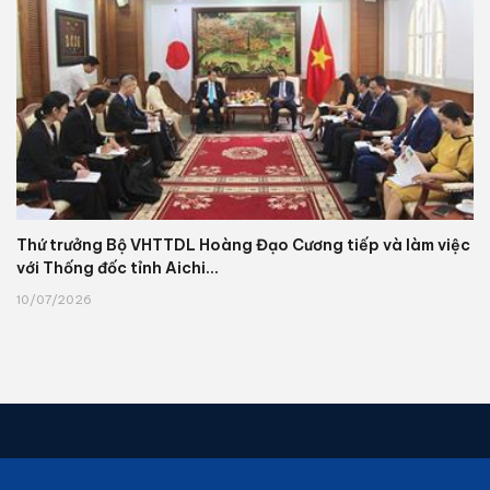
Thứ trưởng Bộ VHTTDL Hoàng Đạo Cương tiếp và làm việc
với Thống đốc tỉnh Aichi...
10/07/2026