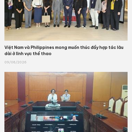
Việt Nam và Philippines mong muốn thúc đẩy hợp tác lâu
dài ở lĩnh vực thể thao
09/08/2026