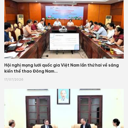
Hội nghị mạng lưới quốc gia Việt Nam lần thứ hai về sáng
kiến thể thao Đông Nam...
17/07/2026