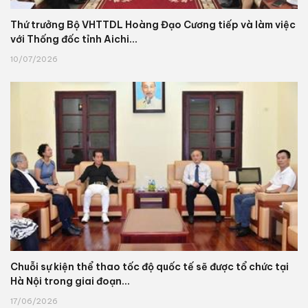
Thứ trưởng Bộ VHTTDL Hoàng Đạo Cương tiếp và làm việc
với Thống đốc tỉnh Aichi...
10/07/2026
Chuỗi sự kiện thể thao tốc độ quốc tế sẽ được tổ chức tại
Hà Nội trong giai đoạn...
17/06/2026