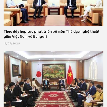
Thúc đẩy hợp tác phát triển bộ môn Thể dục nghệ thuật
giữa Việt Nam và Bungari
13/07/2026