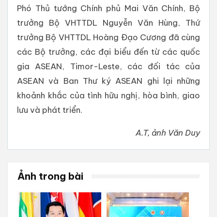
Phó Thủ tướng Chính phủ Mai Văn Chính, Bộ
trưởng Bộ VHTTDL Nguyễn Văn Hùng, Thứ
trưởng Bộ VHTTDL Hoàng Đạo Cương đã cùng
các Bộ trưởng, các đại biểu đến từ các quốc
gia ASEAN, Timor-Leste, các đối tác của
ASEAN và Ban Thư ký ASEAN ghi lại những
khoảnh khắc của tình hữu nghị, hòa bình, giao
lưu và phát triển.
A.T, ảnh Văn Duy
Ảnh trong bài