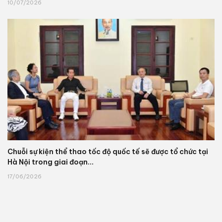
10/07/2026
Chuỗi sự kiện thể thao tốc độ quốc tế sẽ được tổ chức tại
Hà Nội trong giai đoạn...
17/06/2026