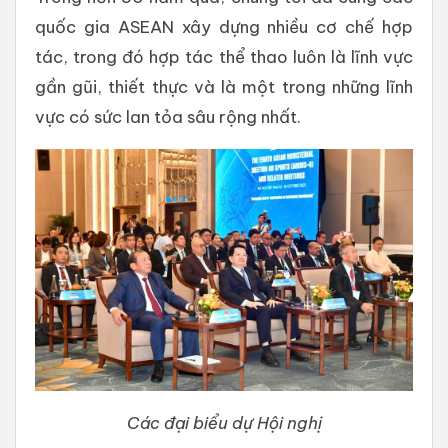
quốc gia ASEAN xây dựng nhiều cơ chế hợp
tác, trong đó hợp tác thể thao luôn là lĩnh vực
gần gũi, thiết thực và là một trong những lĩnh
vực có sức lan tỏa sâu rộng nhất.
Các đại biểu dự Hội nghị