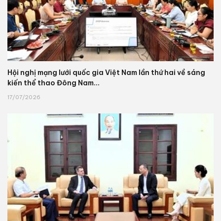
Hội nghị mạng lưới quốc gia Việt Nam lần thứ hai về sáng
kiến thể thao Đông Nam...
17/07/2026