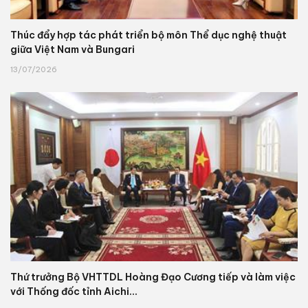
Thúc đẩy hợp tác phát triển bộ môn Thể dục nghệ thuật
giữa Việt Nam và Bungari
13/07/2026
Thứ trưởng Bộ VHTTDL Hoàng Đạo Cương tiếp và làm việc
với Thống đốc tỉnh Aichi...