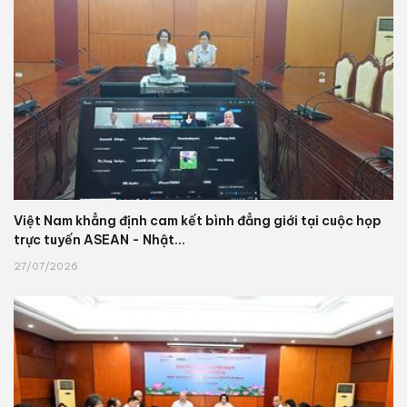
Việt Nam khẳng định cam kết bình đẳng giới tại cuộc họp
trực tuyến ASEAN - Nhật...
27/07/2026