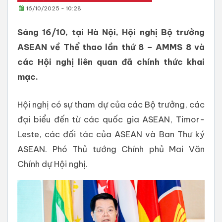
16/10/2025 - 10:28
Sáng 16/10, tại Hà Nội, Hội nghị Bộ trưởng
ASEAN về Thể thao lần thứ 8 – AMMS 8 và
các Hội nghị liên quan đã chính thức khai
mạc.
Hội nghị có sự tham dự của các Bộ trưởng, các
đại biểu đến từ các quốc gia ASEAN, Timor-
Leste, các đối tác của ASEAN và Ban Thư ký
ASEAN. Phó Thủ tướng Chính phủ Mai Văn
Chính dự Hội nghị.