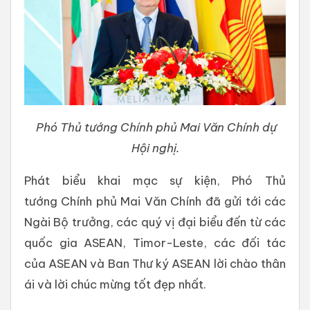
Phó Thủ tướng Chính phủ Mai Văn Chính dự
Hội nghị.
Phát biểu khai mạc sự kiện, Phó Thủ
tướng Chính phủ Mai Văn Chính đã gửi tới các
Ngài Bộ trưởng, các quý vị đại biểu đến từ các
quốc gia ASEAN, Timor-Leste, các đối tác
của ASEAN và Ban Thư ký ASEAN lời chào thân
ái và lời chúc mừng tốt đẹp nhất.