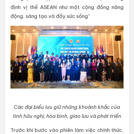
định vị thế ASEAN như một cộng đồng năng
động, sáng tạo và đầy sức sống”
Các đại biểu lưu giữ những khoảnh khắc của
tình hữu nghị, hòa bình, giao lưu và phát triển
Trước khi bước vào phiên làm việc chính thức,