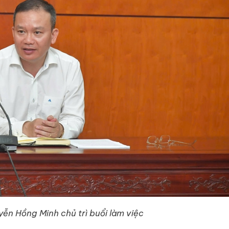
ễn Hồng Minh chủ trì buổi làm việc