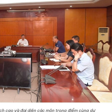
ích cao và đại diện các môn trọng điểm cùng dự