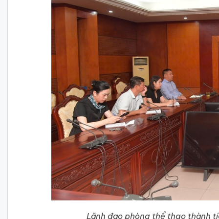
Lãnh đạo phòng thể thao thành t