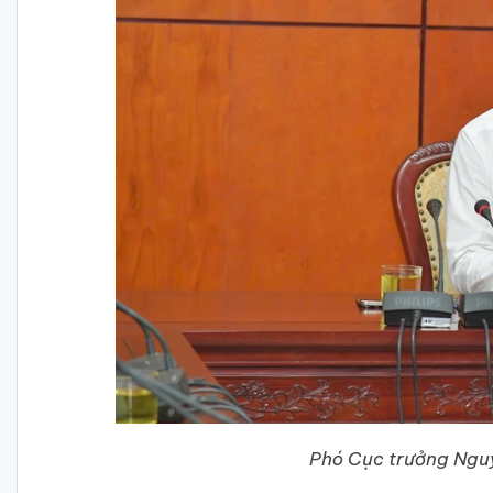
Phó Cục trưởng Nguy