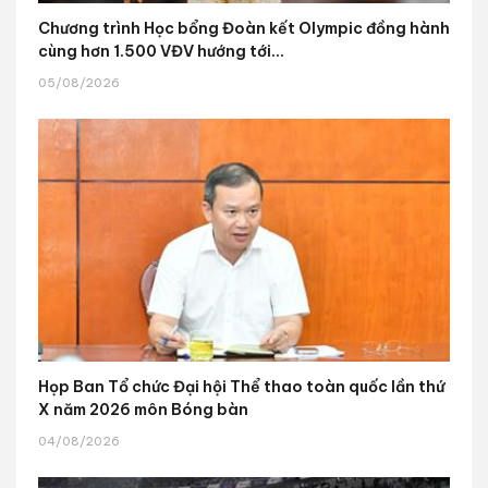
Chương trình Học bổng Đoàn kết Olympic đồng hành
cùng hơn 1.500 VĐV hướng tới...
05/08/2026
Họp Ban Tổ chức Đại hội Thể thao toàn quốc lần thứ
X năm 2026 môn Bóng bàn
04/08/2026