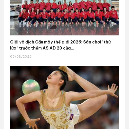
Giải vô địch Cầu mây thế giới 2026: Sân chơi “thử
lửa” trước thềm ASIAD 20 của...
05/08/2026