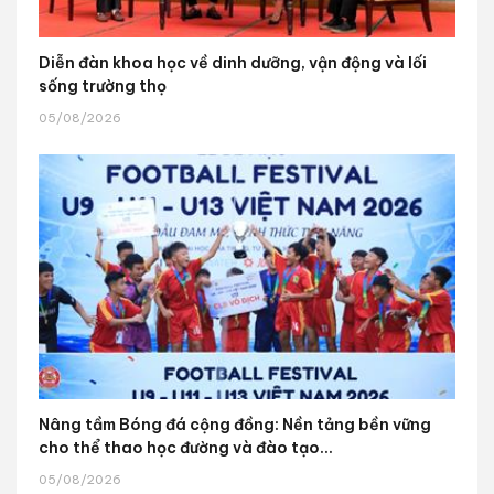
Diễn đàn khoa học về dinh dưỡng, vận động và lối
sống trường thọ
05/08/2026
Nâng tầm Bóng đá cộng đồng: Nền tảng bền vững
cho thể thao học đường và đào tạo...
05/08/2026