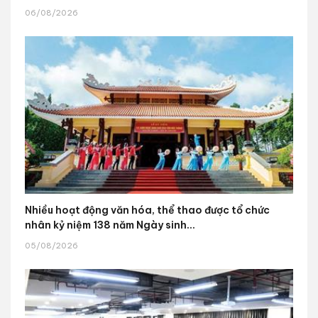
06/08/2026
Nhiều hoạt động văn hóa, thể thao được tổ chức
nhân kỷ niệm 138 năm Ngày sinh...
05/08/2026