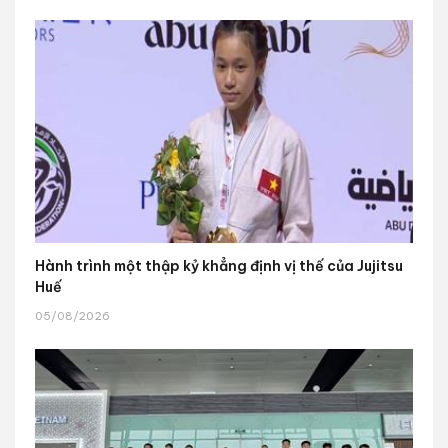
Hành trình một thập kỷ khẳng định vị thế của Jujitsu
Huế
05/08/2026