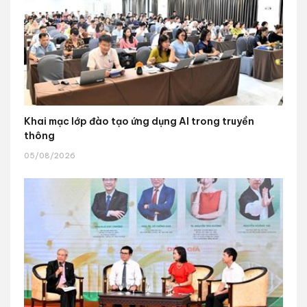
Khai mạc lớp đào tạo ứng dụng AI trong truyền
thông
05/08/2026