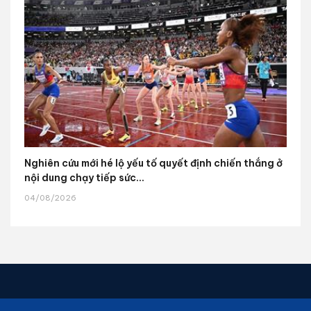
Nghiên cứu mới hé lộ yếu tố quyết định chiến thắng ở
nội dung chạy tiếp sức...
04/08/2026