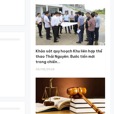
Khảo sát quy hoạch Khu liên hợp thể
thao Thái Nguyên: Bước tiến mới
trong chiến...
06/08/2026