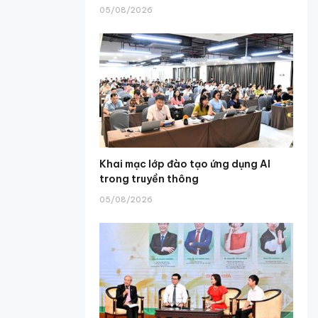
05/08/2026
Khai mạc lớp đào tạo ứng dụng AI
trong truyền thông
05/08/2026