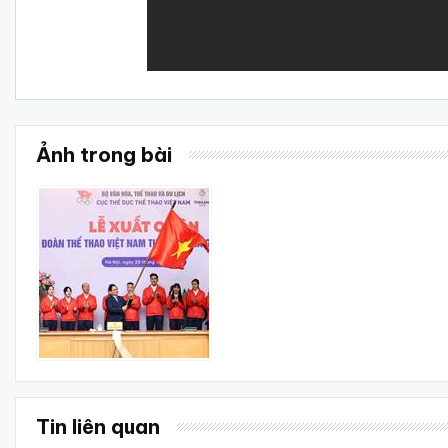
Ảnh trong bài
Tin liên quan