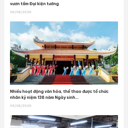
vươn tầm Đại kiện tướng
06/08/2026
Nhiều hoạt động văn hóa, thể thao được tổ chức
nhân kỷ niệm 138 năm Ngày sinh...
05/08/2026