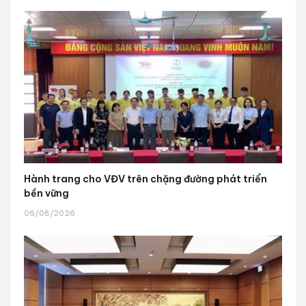
Hành trang cho VĐV trên chặng đường phát triển
bền vững
06/08/2026