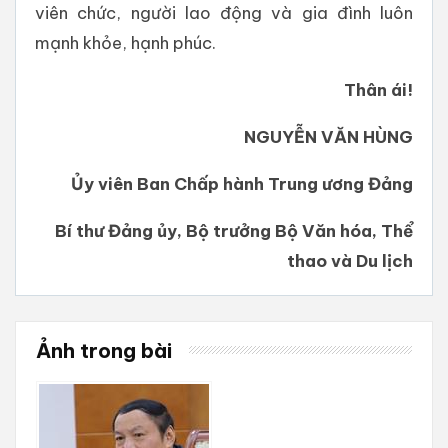
viên chức, người lao động và gia đình luôn
mạnh khỏe, hạnh phúc.
Thân ái!
NGUYỄN VĂN HÙNG
Ủy viên Ban Chấp hành Trung ương Đảng
Bí thư Đảng ủy, Bộ trưởng Bộ Văn hóa, Thể
thao và Du lịch
Ảnh trong bài