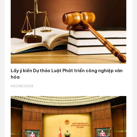
Lấy ý kiến Dự thảo Luật Phát triển công nghiệp văn
hóa
06/08/2026