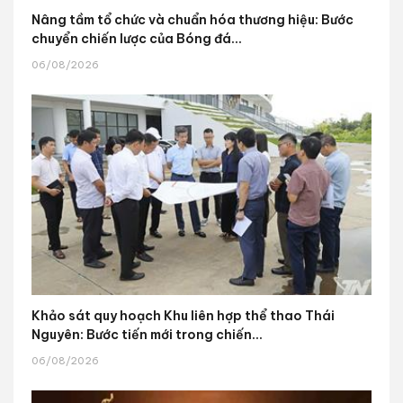
Nâng tầm tổ chức và chuẩn hóa thương hiệu: Bước
chuyển chiến lược của Bóng đá...
06/08/2026
Khảo sát quy hoạch Khu liên hợp thể thao Thái
Nguyên: Bước tiến mới trong chiến...
06/08/2026