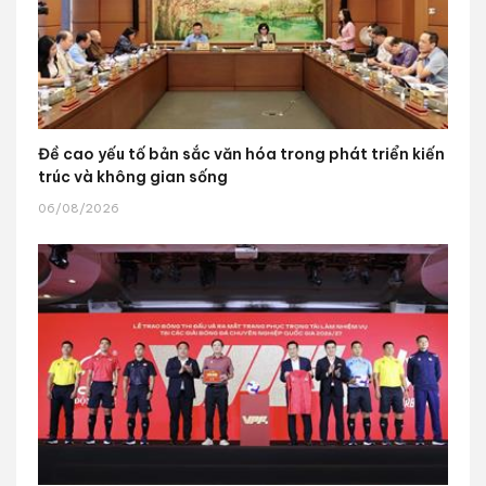
Đề cao yếu tố bản sắc văn hóa trong phát triển kiến
trúc và không gian sống
06/08/2026