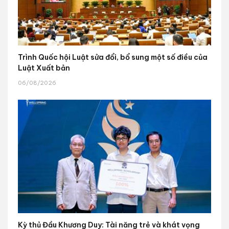
Trình Quốc hội Luật sửa đổi, bổ sung một số điều của
Luật Xuất bản
06/08/2026
Kỳ thủ Đầu Khương Duy: Tài năng trẻ và khát vọng