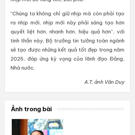
“Chúng ta không chỉ giữ nhịp mà còn phải tạo
ra nhịp mới, nhịp mới này phải sáng tạo hơn
quyết liệt hơn, nhanh hơn, hiệu quả hơn”, với
tinh thần này, Bộ trưởng tin tưởng toàn ngành
sẽ tạo được những kết quả tốt đẹp trong năm
2025, đáp ứng kỳ vọng của lãnh đạo Đảng,
Nhà nước.
A.T, ảnh Văn Duy
Ảnh trong bài