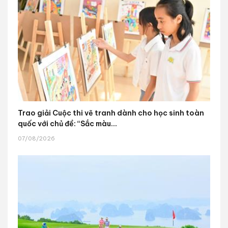
Trao giải Cuộc thi vẽ tranh dành cho học sinh toàn
quốc với chủ đề: “Sắc màu...
07/08/2026