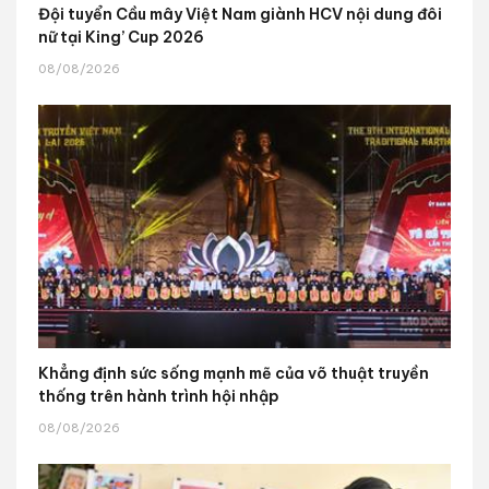
Đội tuyển Cầu mây Việt Nam giành HCV nội dung đôi
nữ tại King’ Cup 2026
08/08/2026
Khẳng định sức sống mạnh mẽ của võ thuật truyền
thống trên hành trình hội nhập
08/08/2026