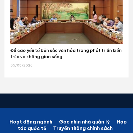
Đề cao yếu tố bản sắc văn hóa trong phát triển kiến
trúc và không gian sống
06/08/2026
Hoạt động ngành
Góc nhìn nhà quản lý
Hợp
tác quốc tế
Truyền thông chính sách