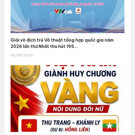
Giải vô địch trẻ Võ thuật tổng hợp quốc gia năm
2026 lần thứ Nhất thu hút 195...
08/08/2026