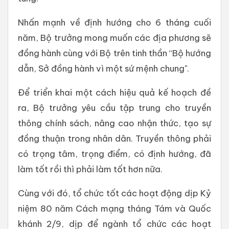
Nhấn mạnh về định hướng cho 6 tháng cuối
năm, Bộ trưởng mong muốn các địa phương sẽ
đồng hành cùng với Bộ trên tinh thần “Bộ hướng
dẫn, Sở đồng hành vì một sứ mệnh chung".
Để triển khai một cách hiệu quả kế hoạch đề
ra, Bộ trưởng yêu cầu tập trung cho truyền
thông chính sách, nâng cao nhận thức, tạo sự
đồng thuận trong nhân dân. Truyền thông phải
có trọng tâm, trọng điểm, có định hướng, đã
làm tốt rồi thì phải làm tốt hơn nữa.
Cùng với đó, tổ chức tốt các hoạt động dịp Kỷ
niệm 80 năm Cách mạng tháng Tám và Quốc
khánh 2/9, dịp để ngành tổ chức các hoạt