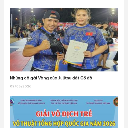
Những cô gái Vàng của Jujitsu đất Cố đô
09/08/2026