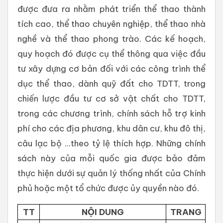
được đưa ra nhằm phát triển thể thao thành
tích cao, thể thao chuyên nghiệp, thể thao nhà
nghề và thể thao phong trào. Các kế hoạch,
quy hoạch đó được cụ thể thông qua việc đầu
tư xây dựng cơ bản đối với các công trình thể
dục thể thao, dành quỹ đất cho TDTT, trong
chiến lược đầu tư cơ sở vật chất cho TDTT,
trong các chương trình, chính sách hỗ trợ kinh
phí cho các địa phương, khu dân cư, khu đô thị,
câu lạc bộ ...theo tỷ lệ thích hợp. Những chính
sách này của mỗi quốc gia được bảo đảm
thực hiện dưới sự quản lý thống nhất của Chính
phủ hoặc một tổ chức được ủy quyền nào đó.
TT
NỘI DUNG
TRANG