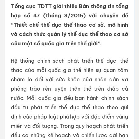
Tổng cục TDTT giới thiệu Bản thông tin tổng
hợp số 47 (tháng 3/2015) với chuyên đề
“Thiết chế thể dục thể thao cơ sở, mô hình
và cách thức quản lý thể dục thể thao cơ sở
của một số quốc gia trên thế giới”.
Hệ thống chính sách phát triển thể dục, thể
thao của mỗi quốc gia thể hiện sự quan tâm
chăm lo đối với sức khỏe của nhân dân và
phòng trào rèn luyện thân thể trên khắp cả
nước. Mỗi quốc gia đều ban hành chính sách
đầu tư phát triển thể dục thể thao theo qui
định của pháp luật phù hợp với đặc điểm vùng
miền và đối tượng. Trong quy hoạch phát triển
đều có những kế hoạch và chiến lược dài hạn