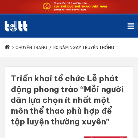
CHUYÊN TRANG
/
80 NĂM NGÀY TRUYỀN THỐNG
Triển khai tổ chức Lễ phát
động phong trào “Mỗi người
dân lựa chọn ít nhất một
môn thể thao phù hợp để
tập luyện thường xuyên”