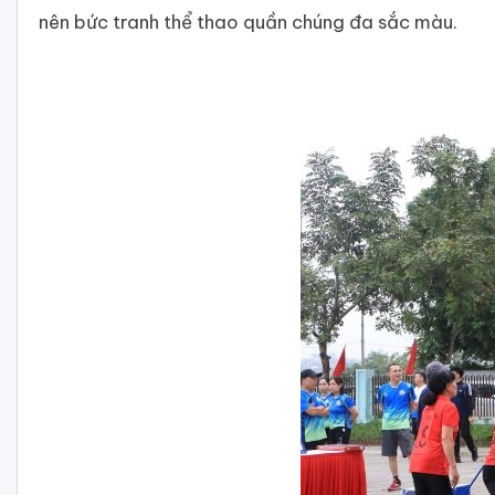
nên bức tranh thể thao quần chúng đa sắc màu.