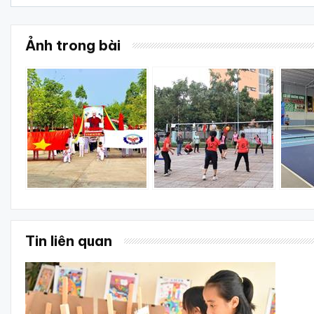
Ảnh trong bài
Tin liên quan