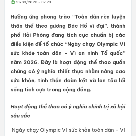
10/03/2026 - 07:23
Hưởng ứng phong trào “Toàn dân rèn luyện
thân thể theo gương Bác Hồ vĩ đại”, thành
phố Hải Phòng đang tích cực chuẩn bị các
điều kiện để tổ chức “Ngày chạy Olympic Vì
sức khỏe toàn dân – Vì an ninh Tổ quốc”
năm 2026. Đây là hoạt động thể thao quần
chúng có ý nghĩa thiết thực nhằm nâng cao
sức khỏe, tinh thần đoàn kết và lan tỏa lối
sống tích cực trong cộng đồng.
Hoạt động thể thao có ý nghĩa chính trị xã hội
sâu sắc
Ngày chạy Olympic Vì sức khỏe toàn dân – Vì