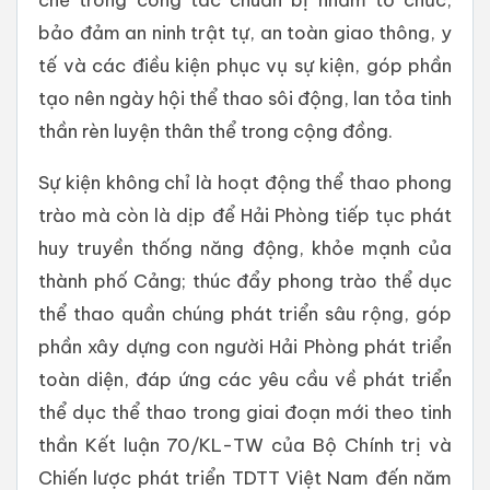
bảo đảm an ninh trật tự, an toàn giao thông, y
tế và các điều kiện phục vụ sự kiện, góp phần
tạo nên ngày hội thể thao sôi động, lan tỏa tinh
thần rèn luyện thân thể trong cộng đồng.
Sự kiện không chỉ là hoạt động thể thao phong
trào mà còn là dịp để Hải Phòng tiếp tục phát
huy truyền thống năng động, khỏe mạnh của
thành phố Cảng; thúc đẩy phong trào thể dục
thể thao quần chúng phát triển sâu rộng, góp
phần xây dựng con người Hải Phòng phát triển
toàn diện, đáp ứng các yêu cầu về phát triển
thể dục thể thao trong giai đoạn mới theo tinh
thần Kết luận 70/KL-TW của Bộ Chính trị và
Chiến lược phát triển TDTT Việt Nam đến năm