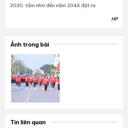
2030, tầm nhìn đến năm 2045 đặt ra.
HP
Ảnh trong bài
Tin liên quan