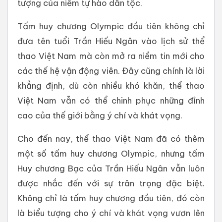
tượng của niềm tự hào dân tộc.
Tấm huy chương Olympic đầu tiên không chỉ
đưa tên tuổi Trần Hiếu Ngân vào lịch sử thể
thao Việt Nam mà còn mở ra niềm tin mới cho
các thế hệ vận động viên. Đây cũng chính là lời
khẳng định, dù còn nhiều khó khăn, thể thao
Việt Nam vẫn có thể chinh phục những đỉnh
cao của thế giới bằng ý chí và khát vọng.
Cho đến nay, thể thao Việt Nam đã có thêm
một số tấm huy chương Olympic, nhưng tấm
Huy chương Bạc của Trần Hiếu Ngân vẫn luôn
được nhắc đến với sự trân trọng đặc biệt.
Không chỉ là tấm huy chương đầu tiên, đó còn
là biểu tượng cho ý chí và khát vọng vươn lên