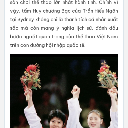
sân chơi thể thao lớn nhất hành tinh. Chính vì
vậy, tấm Huy chương Bạc của Trần Hiếu Ngân
tại Sydney không chỉ là thành tích cá nhân xuất
sắc mà còn mang ý nghĩa lịch sử, đánh dấu
bước ngoặt quan trọng của thể thao Việt Nam
trên con đường hội nhập quốc tế.