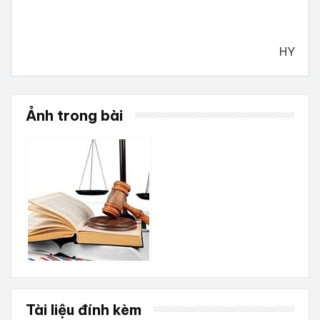
HY
Ảnh trong bài
Tài liệu đính kèm