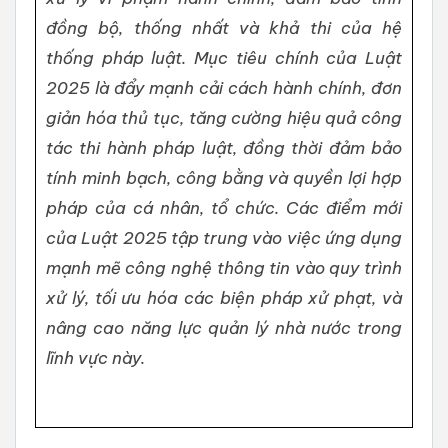
đồng bộ, thống nhất và khả thi của hệ
thống pháp luật. Mục tiêu chính của Luật
2025 là đẩy mạnh cải cách hành chính, đơn
giản hóa thủ tục, tăng cường hiệu quả công
tác thi hành pháp luật, đồng thời đảm bảo
tính minh bạch, công bằng và quyền lợi hợp
pháp của cá nhân, tổ chức. Các điểm mới
của Luật 2025 tập trung vào việc ứng dụng
mạnh mẽ công nghệ thông tin vào quy trình
xử lý, tối ưu hóa các biện pháp xử phạt, và
nâng cao năng lực quản lý nhà nước trong
lĩnh vực này.