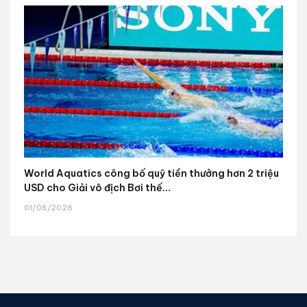
World Aquatics công bố quỹ tiền thưởng hơn 2 triệu
USD cho Giải vô địch Bơi thế...
01/08/2026