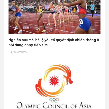
Nghiên cứu mới hé lộ yếu tố quyết định chiến thắng ở
nội dung chạy tiếp sức...
04/08/2026