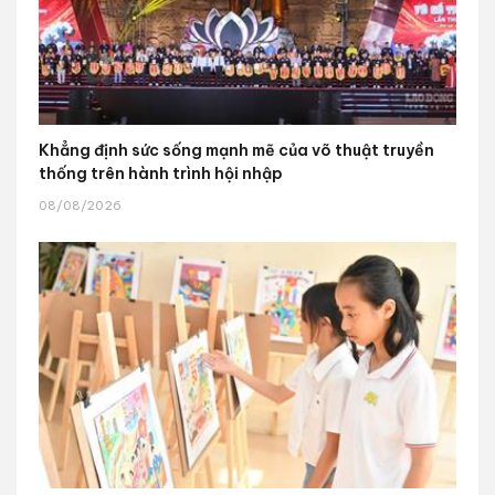
Khẳng định sức sống mạnh mẽ của võ thuật truyền
thống trên hành trình hội nhập
08/08/2026