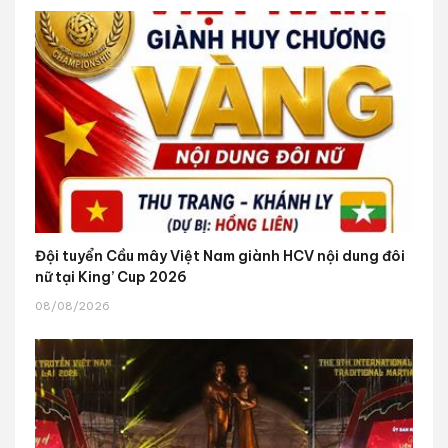
Đội tuyển Cầu mây Việt Nam giành HCV nội dung đôi
nữ tại King’ Cup 2026
08/08/2026