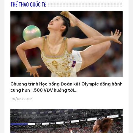
THỂ THAO QUỐC TẾ
Chương trình Học bổng Đoàn kết Olympic đồng hành
cùng hơn 1.500 VĐV hướng tới...
05/08/2026