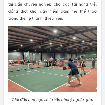
thi đấu chuyên nghiệp cho các tài năng trẻ,
đồng thời khơi dậy niềm đam mê thể thao
trong thế hệ thanh, thiếu niên.
Giải đấu hứa hẹn sẽ là sân chơi ý nghĩa, góp