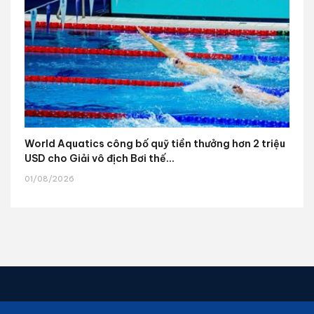
World Aquatics công bố quỹ tiền thưởng hơn 2 triệu
USD cho Giải vô địch Bơi thế...
01/08/2026