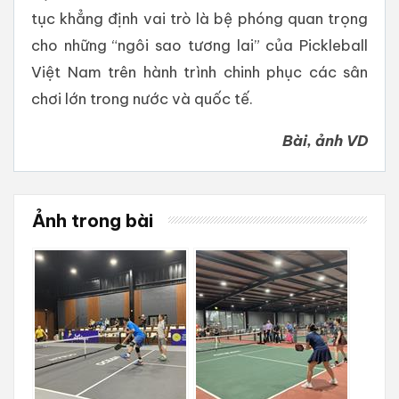
tục khẳng định vai trò là bệ phóng quan trọng
cho những “ngôi sao tương lai” của Pickleball
Việt Nam trên hành trình chinh phục các sân
chơi lớn trong nước và quốc tế.
Bài, ảnh VD
Ảnh trong bài