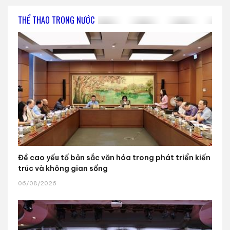
THỂ THAO TRONG NƯỚC
Đề cao yếu tố bản sắc văn hóa trong phát triển kiến
trúc và không gian sống
06/08/2026