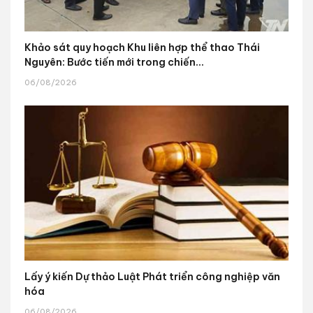
Khảo sát quy hoạch Khu liên hợp thể thao Thái
Nguyên: Bước tiến mới trong chiến...
06/08/2026
Lấy ý kiến Dự thảo Luật Phát triển công nghiệp văn
hóa
06/08/2026