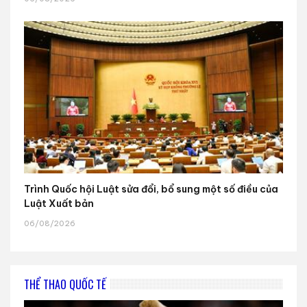
Trình Quốc hội Luật sửa đổi, bổ sung một số điều của
Luật Xuất bản
06/08/2026
THỂ THAO QUỐC TẾ