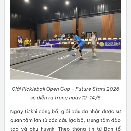
Giải Pickleball Open Cup - Future Stars 2026
sẽ diễn ra trong ngày 12-14/6
Ngay từ khi công bố, giải đấu đã nhận được sự
quan tâm lớn từ các câu lạc bộ, trung tâm đào
tạo và phụ huynh. Theo thông tin từ Ban tổ