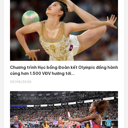
Chương trình Học bổng Đoàn kết Olympic đồng hành
cùng hơn 1.500 VĐV hướng tới...
05/08/2026