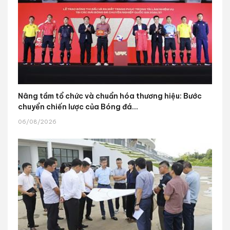
Nâng tầm tổ chức và chuẩn hóa thương hiệu: Bước
chuyển chiến lược của Bóng đá...
06/08/2026