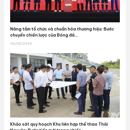
Nâng tầm tổ chức và chuẩn hóa thương hiệu: Bước
chuyển chiến lược của Bóng đá...
06/08/2026
Khảo sát quy hoạch Khu liên hợp thể thao Thái