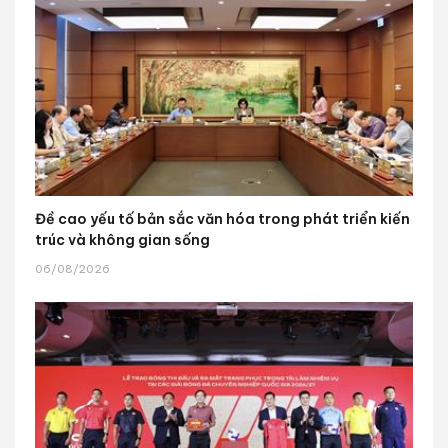
Đề cao yếu tố bản sắc văn hóa trong phát triển kiến
trúc và không gian sống
06/08/2026