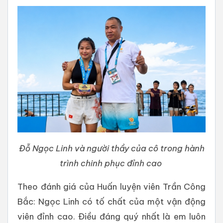
Đỗ Ngọc Linh và người thầy của cô trong hành
trình chinh phục đỉnh cao
Theo đánh giá của Huấn luyện viên Trần Công
Bắc: Ngọc Linh có tố chất của một vận động
viên đỉnh cao. Điều đáng quý nhất là em luôn