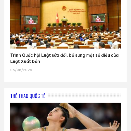
Trình Quốc hội Luật sửa đổi, bổ sung một số điều của
Luật Xuất bản
06/08/2026
THỂ THAO QUỐC TẾ