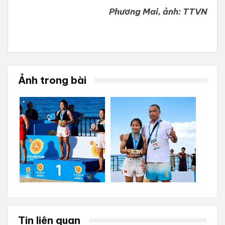
Phương Mai, ảnh: TTVN
Ảnh trong bài
Tin liên quan