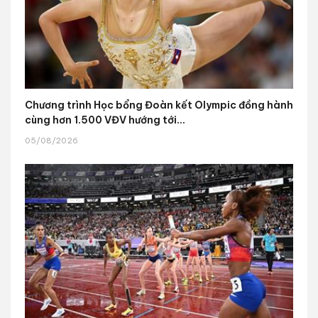
Chương trình Học bổng Đoàn kết Olympic đồng hành
cùng hơn 1.500 VĐV hướng tới...
05/08/2026