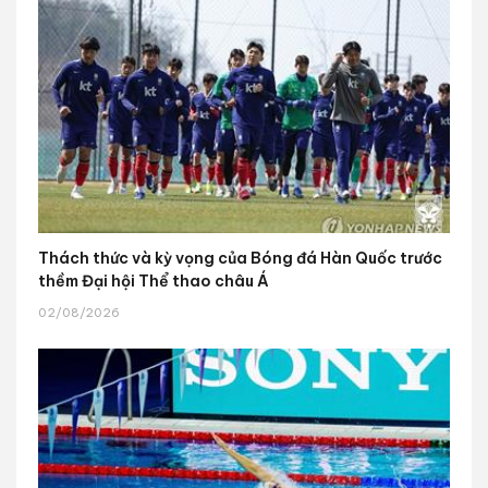
Thách thức và kỳ vọng của Bóng đá Hàn Quốc trước
thềm Đại hội Thể thao châu Á
02/08/2026