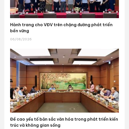
Hành trang cho VĐV trên chặng đường phát triển
bền vững
06/08/2026
Đề cao yếu tố bản sắc văn hóa trong phát triển kiến
trúc và không gian sống