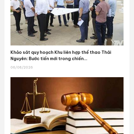
Khảo sát quy hoạch Khu liên hợp thể thao Thái
Nguyên: Bước tiến mới trong chiến...
06/08/2026