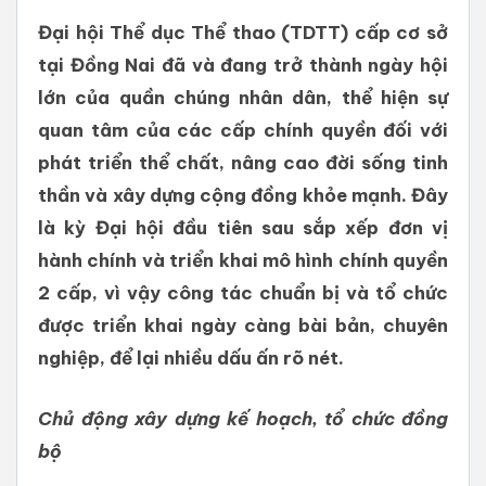
Đại hội Thể dục Thể thao (TDTT) cấp cơ sở
tại Đồng Nai đã và đang trở thành ngày hội
lớn của quần chúng nhân dân, thể hiện sự
quan tâm của các cấp chính quyền đối với
phát triển thể chất, nâng cao đời sống tinh
thần và xây dựng cộng đồng khỏe mạnh. Đây
là kỳ Đại hội đầu tiên sau sắp xếp đơn vị
hành chính và triển khai mô hình chính quyền
2 cấp, vì vậy công tác chuẩn bị và tổ chức
được triển khai ngày càng bài bản, chuyên
nghiệp, để lại nhiều dấu ấn rõ nét.
Chủ động xây dựng kế hoạch, tổ chức đồng
bộ