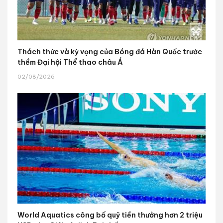
Thách thức và kỳ vọng của Bóng đá Hàn Quốc trước
thềm Đại hội Thể thao châu Á
02/08/2026
World Aquatics công bố quỹ tiền thưởng hơn 2 triệu