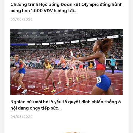
Chương trình Học bổng Đoàn kết Olympic đồng hành
cùng hơn 1.500 VĐV hướng tới...
05/08/2026
Nghiên cứu mới hé lộ yếu tố quyết định chiến thắng ở
nội dung chạy tiếp sức...
04/08/2026