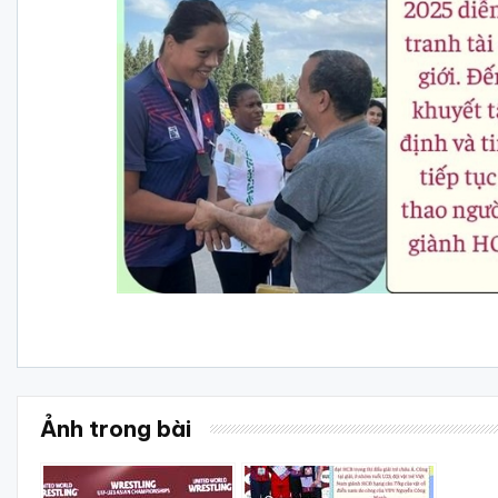
Ảnh trong bài