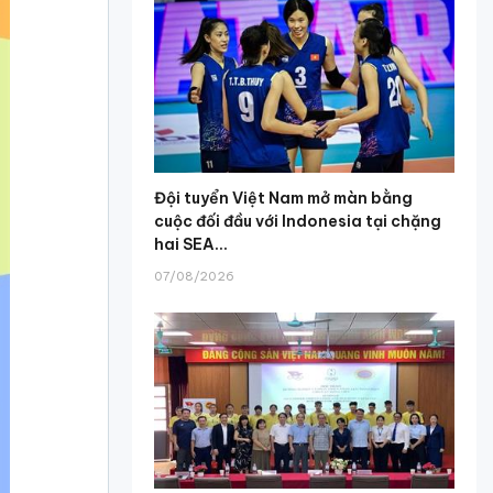
Đội tuyển Việt Nam mở màn bằng
cuộc đối đầu với Indonesia tại chặng
hai SEA...
07/08/2026