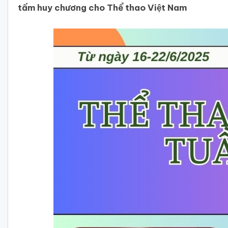
tấm huy chương cho Thể thao Việt Nam