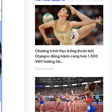
Chương trình Học bổng Đoàn kết
Olympic đồng hành cùng hơn 1.500
VĐV hướng tới...
05/08/2026