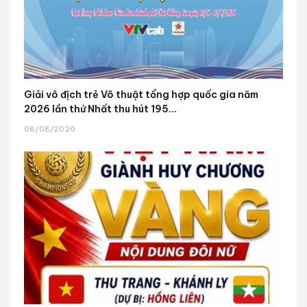
Giải vô địch trẻ Võ thuật tổng hợp quốc gia năm
2026 lần thứ Nhất thu hút 195...
08/08/2026