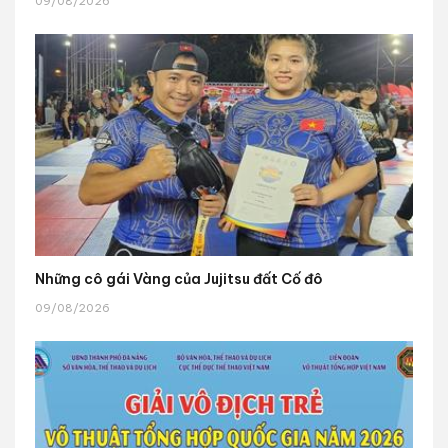
09/08/2026
Những cô gái Vàng của Jujitsu đất Cố đô
09/08/2026