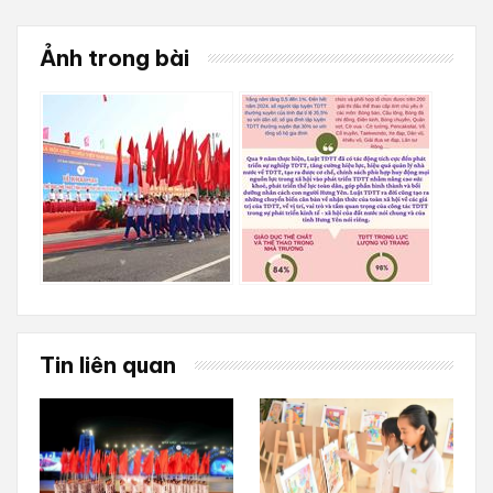
Ảnh trong bài
Tin liên quan