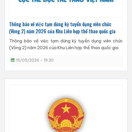
Thông báo về việc tạm dừng kỳ tuyển dụng viên chức
(Vòng 2) năm 2026 của Khu Liên hợp thể thao quốc gia
Thông báo về việc tạm dừng kỳ tuyển dụng viên chức
(Vòng 2) năm 2026 của Khu Liên hợp thể thao quốc gia
15/05/2026 - 19:30