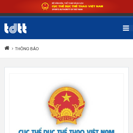
THÔNG BÁO