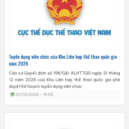
Tuyển dụng viên chức của Khu Liên hợp thể thao quốc gia
năm 2026
Căn cứ Quyết định số 198/QĐ-KLHTTQG ngày 31 tháng
12 năm 2025 của Khu Liên hợp thể thao quốc gia phê
duyệt Kế hoạch tuyển dụng viên chức.
02/02/2026 - 10:55