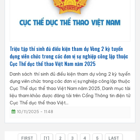
Triệu tập thí sinh đủ điều kiện tham dự Vòng 2 kỳ tuyển
dụng viên chức trong các đơn vị sự nghiệp công lập thuộc
Cục Thể dục thể thao Việt Nam năm 2025
Danh sách thí sinh đủ điều kiện tham dự vòng 2 kỳ tuyển
dụng viên chức trong các đơn vị sự nghiệp công lập thuộc
Cục Thể dục thể thao Việt Nam năm 2025, Danh mục tài
liệu tham khảo được đăng tải trên Cổng Thông tin điện tử
Cục Thể dục thể thao Việt...
10/11/2025 - 11:48
FIRST
[1]
2
3
4
5
LAST