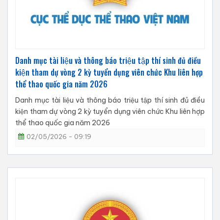
Danh mục tài liệu và thông báo triệu tập thí sinh đủ điều
kiện tham dự vòng 2 kỳ tuyển dụng viên chức Khu liên hợp
thể thao quốc gia năm 2026
Danh mục tài liệu và thông báo triệu tập thí sinh đủ điều
kiện tham dự vòng 2 kỳ tuyển dụng viên chức Khu liên hợp
thể thao quốc gia năm 2026
02/05/2026 - 09:19