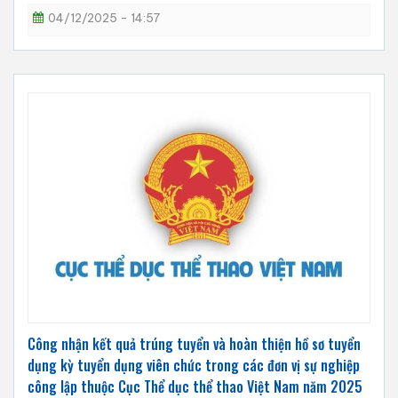
04/12/2025 - 14:57
Công nhận kết quả trúng tuyển và hoàn thiện hồ sơ tuyển
dụng kỳ tuyển dụng viên chức trong các đơn vị sự nghiệp
công lập thuộc Cục Thể dục thể thao Việt Nam năm 2025