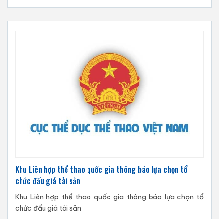
Khu Liên hợp thể thao quốc gia thông báo lựa chọn tổ
chức đấu giá tài sản
Khu Liên hợp thể thao quốc gia thông báo lựa chọn tổ
chức đấu giá tài sản