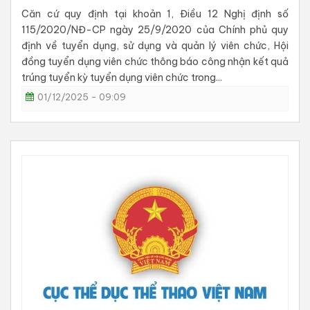
Căn cứ quy định tại khoản 1, Điều 12 Nghị định số
115/2020/NĐ-CP ngày 25/9/2020 của Chính phủ quy
định về tuyển dụng, sử dụng và quản lý viên chức, Hội
đồng tuyển dụng viên chức thông báo công nhận kết quả
trúng tuyển kỳ tuyển dụng viên chức trong...
01/12/2025 - 09:09