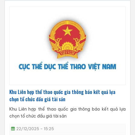
Khu Liên hợp thể thao quốc gia thông báo kết quả lựa
chọn tổ chức đấu giá tài sản
Khu Liên hợp thể thao quốc gia thông báo kết quả lựa
chọn tổ chức đấu giá tài sản
22/12/2025 - 15:25