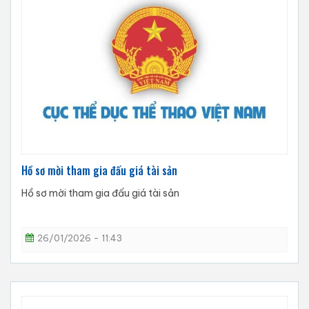
Hồ sơ mời tham gia đấu giá tài sản
Hồ sơ mời tham gia đấu giá tài sản
26/01/2026 - 11:43