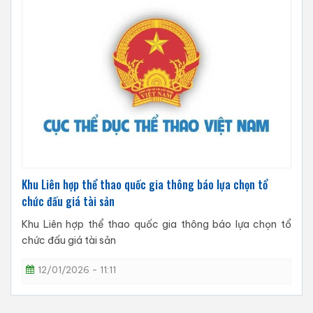
Khu Liên hợp thể thao quốc gia thông báo lựa chọn tổ
chức đấu giá tài sản
Khu Liên hợp thể thao quốc gia thông báo lựa chọn tổ
chức đấu giá tài sản
12/01/2026 - 11:11