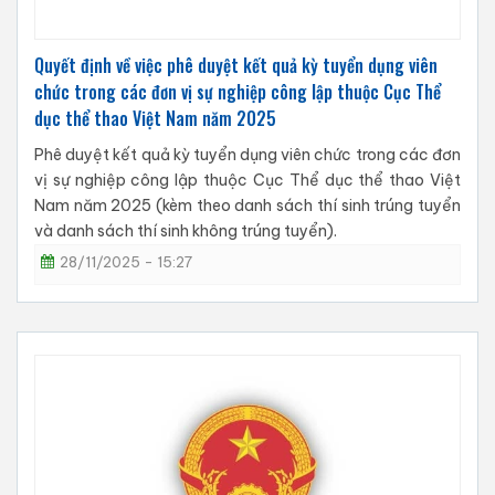
Quyết định về việc phê duyệt kết quả kỳ tuyển dụng viên
chức trong các đơn vị sự nghiệp công lập thuộc Cục Thể
dục thể thao Việt Nam năm 2025
Phê duyệt kết quả kỳ tuyển dụng viên chức trong các đơn
vị sự nghiệp công lập thuộc Cục Thể dục thể thao Việt
Nam năm 2025 (kèm theo danh sách thí sinh trúng tuyển
và danh sách thí sinh không trúng tuyển).
28/11/2025 - 15:27