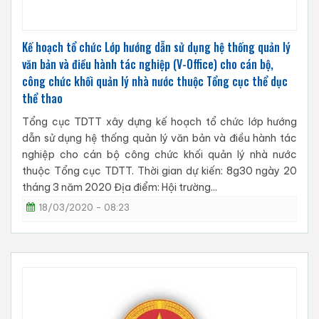
Kế hoạch tổ chức Lớp hướng dẫn sử dụng hệ thống quản lý
văn bản và điều hành tác nghiệp (V-Office) cho cán bộ,
công chức khối quản lý nhà nước thuộc Tổng cục thể dục
thể thao
Tổng cục TDTT xây dựng kế hoạch tổ chức lớp hướng
dẫn sử dụng hệ thống quản lý văn bản và điều hành tác
nghiệp cho cán bộ công chức khối quản lý nhà nước
thuộc Tổng cục TDTT. Thời gian dự kiến: 8g30 ngày 20
tháng 3 năm 2020 Địa điểm: Hội trường...
18/03/2020 - 08:23