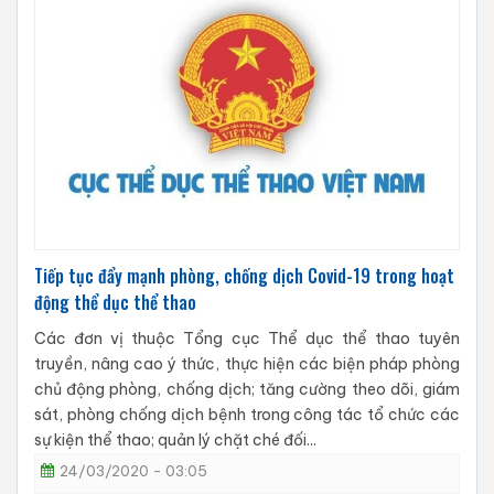
Tiếp tục đẩy mạnh phòng, chống dịch Covid-19 trong hoạt
động thể dục thể thao
Các đơn vị thuộc Tổng cục Thể dục thể thao tuyên
truyền, nâng cao ý thức, thực hiện các biện pháp phòng
chủ động phòng, chống dịch; tăng cường theo dõi, giám
sát, phòng chống dịch bệnh trong công tác tổ chức các
sự kiện thể thao; quản lý chặt ché đối...
24/03/2020 - 03:05