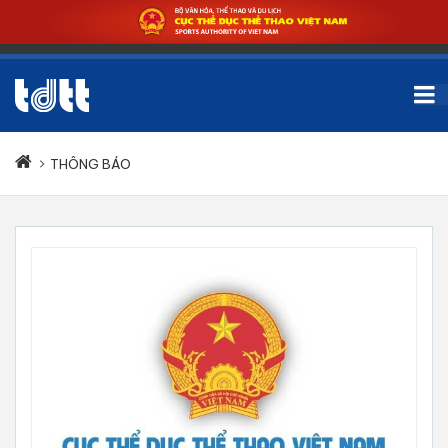
THÔNG BÁO