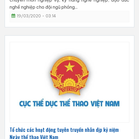
chuyên môn nghiệp vụ, kỹ năng nghề nghiệp, đạo đức
nghề nghiệp cho đội ngũ phóng...
19/03/2020 - 03:14
Tổ chức các hoạt động tuyên truyền nhân dịp kỷ niệm
Ngày thể thao Việt Nam