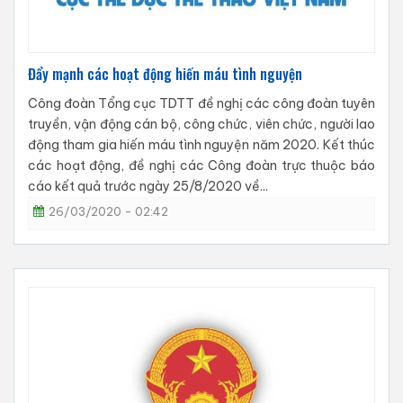
Đẩy mạnh các hoạt động hiến máu tình nguyện
Công đoàn Tổng cục TDTT đề nghị các công đoàn tuyên
truyền, vận động cán bộ, công chức, viên chức, người lao
động tham gia hiến máu tình nguyện năm 2020. Kết thúc
các hoạt động, đề nghị các Công đoàn trực thuộc báo
cáo kết quả trước ngày 25/8/2020 về...
26/03/2020 - 02:42