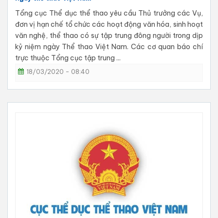
Tổng cục Thể dục thể thao yêu cầu Thủ trưởng các Vụ,
đơn vị hạn chế tổ chức các hoạt động văn hóa, sinh hoạt
văn nghệ, thể thao có sự tập trung đông người trong dịp
kỷ niệm ngày Thể thao Việt Nam. Các cơ quan báo chí
trực thuộc Tổng cục tập trung ...
18/03/2020 - 08:40