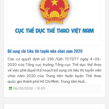
Bổ sung chỉ tiêu thi tuyển viên chức năm 2020
Căn cứ quyết định số: 235 /QĐ-TCTDTT ngày 4-03-
2020 của Tổng cục trưởng Tổng cục Thể dục thể thao
về việc phê duyệt Kế hoạch bổ sung chi tiêu thi tuyển viên
chức năm 2020 của Trung tâm Huấn luyện Thể thao
quốc gia thành phố Hồ Chí Minh, Trung tâm Huấ...
06/03/2020 - 10:03