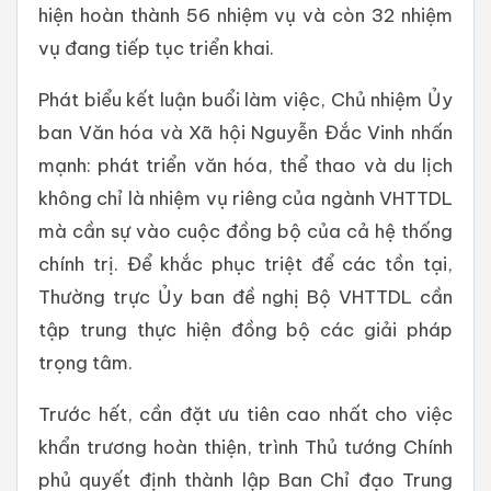
hiện hoàn thành 56 nhiệm vụ và còn 32 nhiệm
vụ đang tiếp tục triển khai.
Phát biểu kết luận buổi làm việc, Chủ nhiệm Ủy
ban Văn hóa và Xã hội Nguyễn Đắc Vinh nhấn
mạnh: phát triển văn hóa, thể thao và du lịch
không chỉ là nhiệm vụ riêng của ngành VHTTDL
mà cần sự vào cuộc đồng bộ của cả hệ thống
chính trị. Để khắc phục triệt để các tồn tại,
Thường trực Ủy ban đề nghị Bộ VHTTDL cần
tập trung thực hiện đồng bộ các giải pháp
trọng tâm.
Trước hết, cần đặt ưu tiên cao nhất cho việc
khẩn trương hoàn thiện, trình Thủ tướng Chính
phủ quyết định thành lập Ban Chỉ đạo Trung