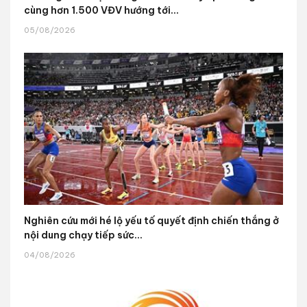
cùng hơn 1.500 VĐV hướng tới...
05/08/2026
Nghiên cứu mới hé lộ yếu tố quyết định chiến thắng ở
nội dung chạy tiếp sức...
04/08/2026