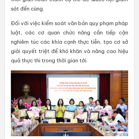
sát đến cùng.
Đối với việc kiểm soát văn bản quy phạm pháp
luật, các cơ quan chức năng cần tiếp cận
nghiêm túc các khía cạnh thực tiễn, tạo cơ sở
giải quyết triệt để khó khăn và nâng cao hiệu
quả thực thi trong thời gian tới.