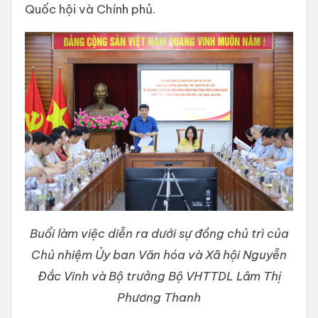
Quốc hội và Chính phủ.
Buổi làm việc diễn ra dưới sự đồng chủ trì của
Chủ nhiệm Ủy ban Văn hóa và Xã hội Nguyễn
Đắc Vinh và Bộ trưởng Bộ VHTTDL Lâm Thị
Phương Thanh