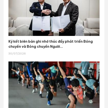
Ký kết biên bản ghi nhớ thúc đẩy phát triển Bóng
chuyền và Bóng chuyền Người...
30/07/2026