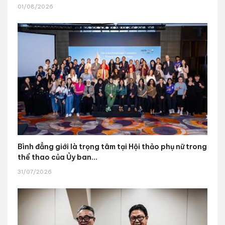
01/08/2026
Bình đẳng giới là trọng tâm tại Hội thảo phụ nữ trong
thể thao của Ủy ban...
31/07/2026