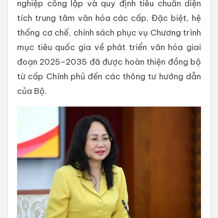
nghiệp công lập và quy định tiêu chuẩn diện
tích trung tâm văn hóa các cấp. Đặc biệt, hệ
thống cơ chế, chính sách phục vụ Chương trình
mục tiêu quốc gia về phát triển văn hóa giai
đoạn 2025–2035 đã được hoàn thiện đồng bộ
từ cấp Chính phủ đến các thông tư hướng dẫn
của Bộ.