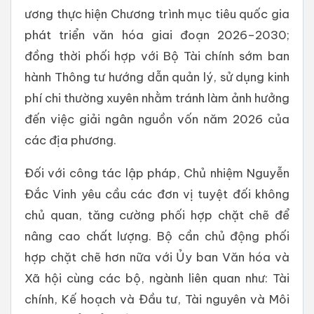
ương thực hiện Chương trình mục tiêu quốc gia
phát triển văn hóa giai đoạn 2026–2030;
đồng thời phối hợp với Bộ Tài chính sớm ban
hành Thông tư hướng dẫn quản lý, sử dụng kinh
phí chi thường xuyên nhằm tránh làm ảnh hưởng
đến việc giải ngân nguồn vốn năm 2026 của
các địa phương.
Đối với công tác lập pháp, Chủ nhiệm Nguyễn
Đắc Vinh yêu cầu các đơn vị tuyệt đối không
chủ quan, tăng cường phối hợp chặt chẽ để
nâng cao chất lượng. Bộ cần chủ động phối
hợp chặt chẽ hơn nữa với Ủy ban Văn hóa và
Xã hội cùng các bộ, ngành liên quan như: Tài
chính, Kế hoạch và Đầu tư, Tài nguyên và Môi