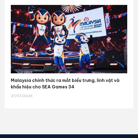
Malaysia chính thức ra mắt biểu trưng, linh vật và
khẩu hiệu cho SEA Games 34
27/07/2026