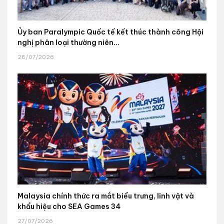
Ủy ban Paralympic Quốc tế kết thúc thành công Hội
nghị phân loại thường niên...
28/07/2026
Malaysia chính thức ra mắt biểu trưng, linh vật và
khẩu hiệu cho SEA Games 34
27/07/2026