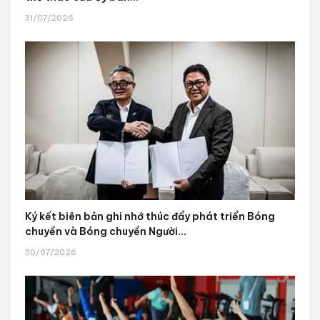
31/07/2026
Ký kết biên bản ghi nhớ thúc đẩy phát triển Bóng
chuyền và Bóng chuyền Người...
30/07/2026