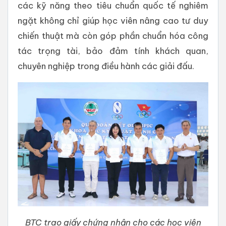
các kỹ năng theo tiêu chuẩn quốc tế nghiêm
ngặt không chỉ giúp học viên nâng cao tư duy
chiến thuật mà còn góp phần chuẩn hóa công
tác trọng tài, bảo đảm tính khách quan,
chuyên nghiệp trong điều hành các giải đấu.
BTC trao giấy chứng nhận cho các học viên