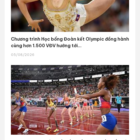
Chương trình Học bổng Đoàn kết Olympic đồng hành
cùng hơn 1.500 VĐV hướng tới...
05/08/2026