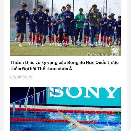
Thách thức và kỳ vọng của Bóng đá Hàn Quốc trước
thềm Đại hội Thể thao châu Á
02/08/2026