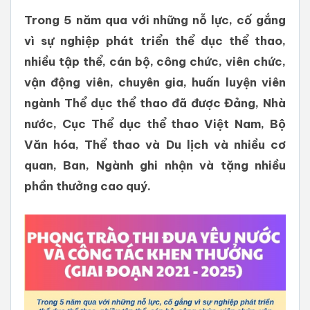
Trong 5 năm qua với những nỗ lực, cố gắng
vì sự nghiệp phát triển thể dục thể thao,
nhiều tập thể, cán bộ, công chức, viên chức,
vận động viên, chuyên gia, huấn luyện viên
ngành Thể dục thể thao đã được Đảng, Nhà
nước, Cục Thể dục thể thao Việt Nam, Bộ
Văn hóa, Thể thao và Du lịch và nhiều cơ
quan, Ban, Ngành ghi nhận và tặng nhiều
phần thưởng cao quý.