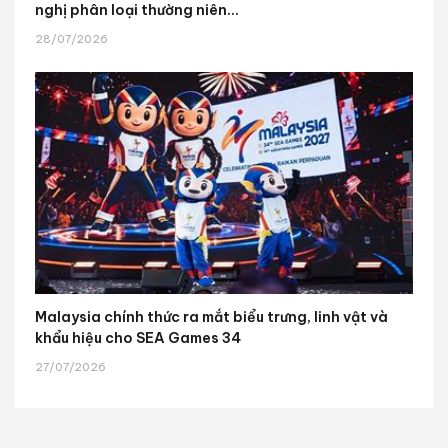
nghị phân loại thường niên...
28/07/2026
Malaysia chính thức ra mắt biểu trưng, linh vật và
khẩu hiệu cho SEA Games 34
27/07/2026