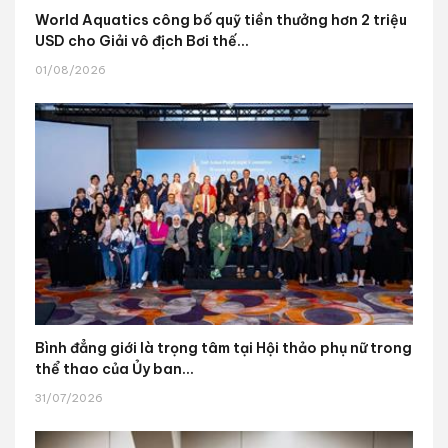
World Aquatics công bố quỹ tiền thưởng hơn 2 triệu
USD cho Giải vô địch Bơi thế...
01/08/2026
Bình đẳng giới là trọng tâm tại Hội thảo phụ nữ trong
thể thao của Ủy ban...
31/07/2026