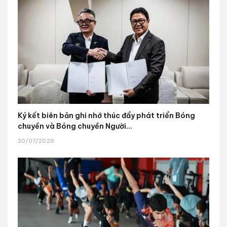
Ký kết biên bản ghi nhớ thúc đẩy phát triển Bóng
chuyền và Bóng chuyền Người...
30/07/2026