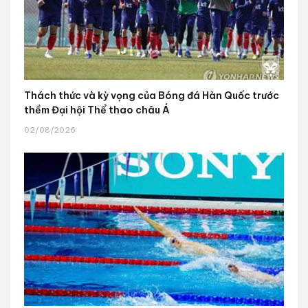
Thách thức và kỳ vọng của Bóng đá Hàn Quốc trước
thềm Đại hội Thể thao châu Á
02/08/2026