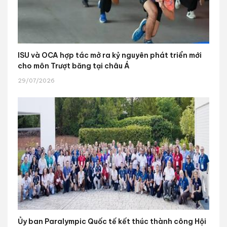
ISU và OCA hợp tác mở ra kỷ nguyên phát triển mới
cho môn Trượt băng tại châu Á
29/07/2026
Ủy ban Paralympic Quốc tế kết thúc thành công Hội