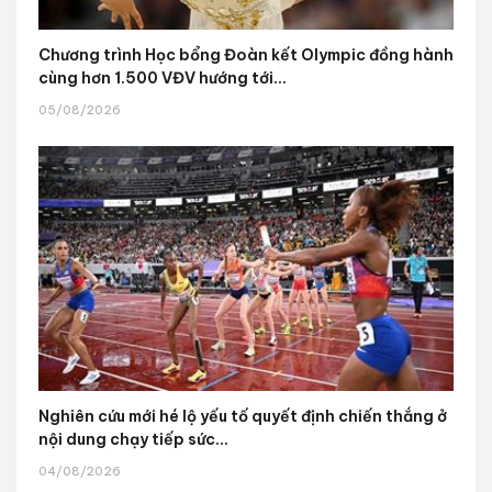
Chương trình Học bổng Đoàn kết Olympic đồng hành
cùng hơn 1.500 VĐV hướng tới...
05/08/2026
Nghiên cứu mới hé lộ yếu tố quyết định chiến thắng ở
nội dung chạy tiếp sức...
04/08/2026