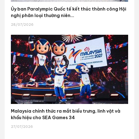
Ủy ban Paralympic Quốc tế kết thúc thành công Hội
nghị phân loại thường niên...
28/07/2026
Malaysia chính thức ra mắt biểu trưng, linh vật và
khẩu hiệu cho SEA Games 34
27/07/2026