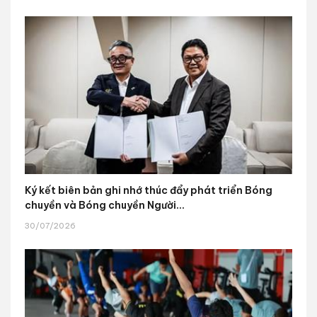
Ký kết biên bản ghi nhớ thúc đẩy phát triển Bóng
chuyền và Bóng chuyền Người...
30/07/2026