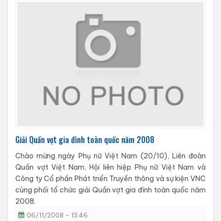
Giải Quần vợt gia đình toàn quốc năm 2008
Chào mừng ngày Phụ nữ Việt Nam (20/10), Liên đoàn
Quần vợt Việt Nam, Hội liên hiệp Phụ nữ Việt Nam và
Công ty Cổ phần Phát triển Truyền thông và sự kiện VNC
cùng phối tổ chức giải Quần vợt gia đình toàn quốc năm
2008.
06/11/2008 - 13:46