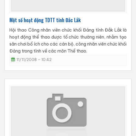
Một số hoạt động TDTT tỉnh Đắc Lắk
Hội thao Công nhân viên chức khối Đảng tỉnh Đắk Lắk là
hoạt động thể thao được tổ chức thường niên, nhằm tạo
sân chơi bổ ích cho các cán bộ, công nhân viên chức khối
Đảng trong tỉnh về các môn Thể thao.
11/11/2008 - 10:42