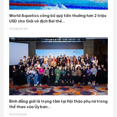
World Aquatics công bố quỹ tiền thưởng hơn 2 triệu
USD cho Giải vô địch Bơi thế...
01/08/2026
Bình đẳng giới là trọng tâm tại Hội thảo phụ nữ trong
thể thao của Ủy ban...
31/07/2026