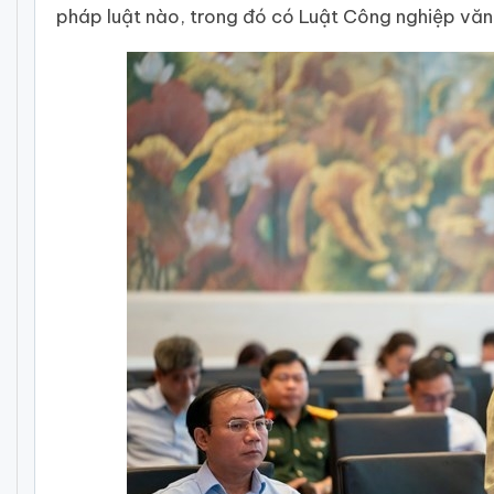
pháp luật nào, trong đó có Luật Công nghiệp văn