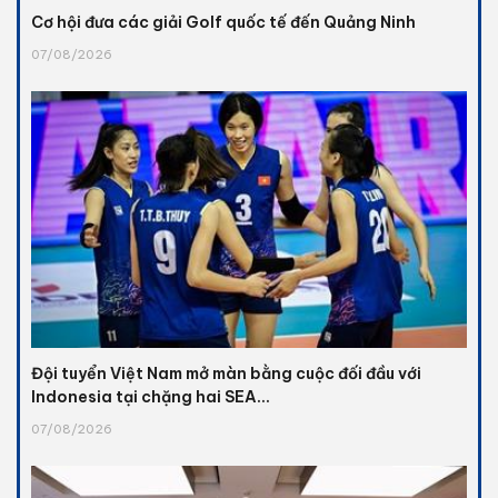
Cơ hội đưa các giải Golf quốc tế đến Quảng Ninh
07/08/2026
Đội tuyển Việt Nam mở màn bằng cuộc đối đầu với
Indonesia tại chặng hai SEA...
07/08/2026