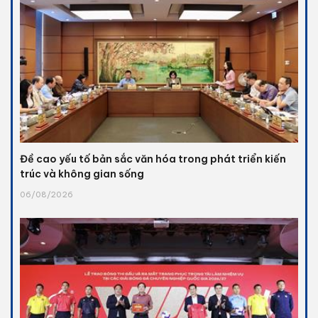
Đề cao yếu tố bản sắc văn hóa trong phát triển kiến
trúc và không gian sống
06/08/2026