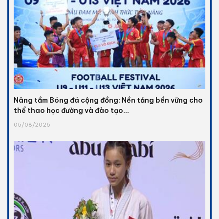
Nâng tầm Bóng đá cộng đồng: Nền tảng bền vững cho
thể thao học đường và đào tạo...
05/08/2026