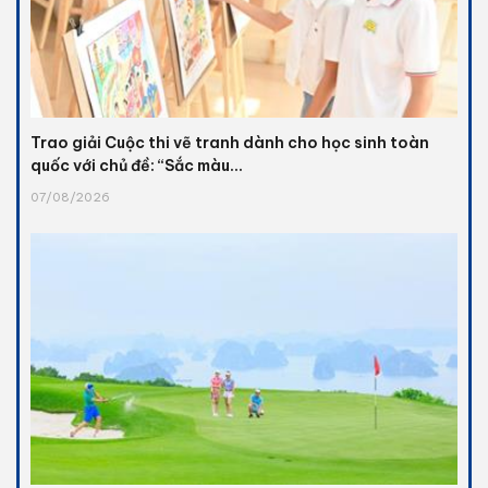
Trao giải Cuộc thi vẽ tranh dành cho học sinh toàn
quốc với chủ đề: “Sắc màu...
07/08/2026