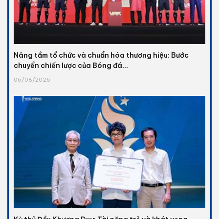
Nâng tầm tổ chức và chuẩn hóa thương hiệu: Bước
chuyển chiến lược của Bóng đá...
06/08/2026