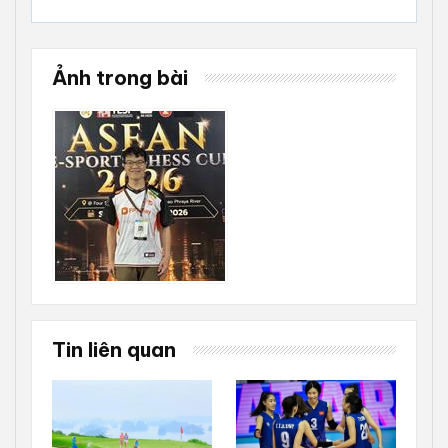
Ảnh trong bài
Tin liên quan