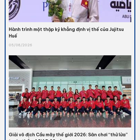
Hành trình một thập kỷ khẳng định vị thế của Jujitsu
Huế
05/08/2026
Giải vô địch Cầu mây thế giới 2026: Sân chơi “thử lửa”