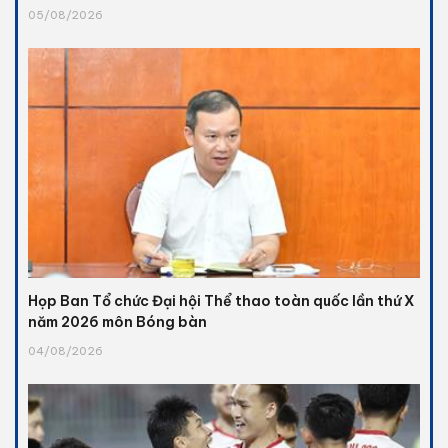
05/08/2026
Họp Ban Tổ chức Đại hội Thể thao toàn quốc lần thứ X
năm 2026 môn Bóng bàn
04/08/2026