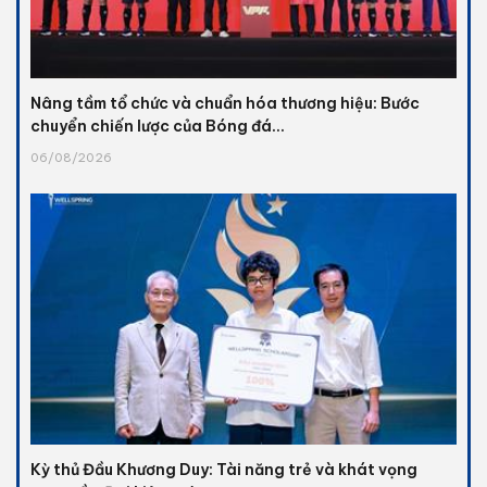
Nâng tầm tổ chức và chuẩn hóa thương hiệu: Bước
chuyển chiến lược của Bóng đá...
06/08/2026
Kỳ thủ Đầu Khương Duy: Tài năng trẻ và khát vọng