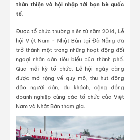
thân thiện và hội nhập tới bạn bè quốc
tế.
Được tổ chức thường niên từ năm 2014, Lễ
hội Việt Nam - Nhật Bản tại Đà Nẵng đã
trở thành một trong những hoạt động đối
ngoại nhân dân tiêu biểu của thành phố.
Qua mỗi kỳ tổ chức, Lễ hội ngày càng
được mở rộng về quy mô, thu hút đông
đảo người dân, du khách, cộng đồng
doanh nghiệp cùng các tổ chức của Việt
Nam và Nhật Bản tham gia.