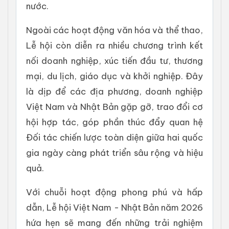
nước.
Ngoài các hoạt động văn hóa và thể thao,
Lễ hội còn diễn ra nhiều chương trình kết
nối doanh nghiệp, xúc tiến đầu tư, thương
mại, du lịch, giáo dục và khởi nghiệp. Đây
là dịp để các địa phương, doanh nghiệp
Việt Nam và Nhật Bản gặp gỡ, trao đổi cơ
hội hợp tác, góp phần thúc đẩy quan hệ
Đối tác chiến lược toàn diện giữa hai quốc
gia ngày càng phát triển sâu rộng và hiệu
quả.
Với chuỗi hoạt động phong phú và hấp
dẫn, Lễ hội Việt Nam - Nhật Bản năm 2026
hứa hẹn sẽ mang đến những trải nghiệm