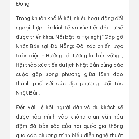
Đông.
Trong khuôn khổ lễ hội, nhiều hoạt động đối
ngoại, hợp tác kinh tế và xúc tiến đầu tư sẽ
được triển khai. Nổi bật là Hội nghị “Gặp gỡ
Nhật Bản tại Đà Nẵng: Đối tác chiến lược
toàn diện - Hướng tới tương lai bền vững”,
Hội thảo xúc tiến du lịch Nhật Bản cùng các
cuộc gặp song phương giữa lãnh đạo
thành phố với các địa phương, đối tác
Nhật Bản.
Đến với Lễ hội, người dân và du khách sẽ
được hòa mình vào không gian văn hóa
đậm đà bản sắc của hai quốc gia thông
qua các chương trình biểu diễn nghệ thuật