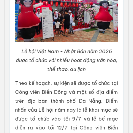
Lễ hội Việt Nam - Nhật Bản năm 2026
được tổ chức với nhiều hoạt động văn hóa,
thể thao, du lịch
Theo kế hoạch, sự kiện sẽ được tổ chức tại
Công viên Biển Đông và một số địa điểm
trên địa bàn thành phố Đà Nẵng. Điểm
nhấn của Lễ hội năm nay là lễ khai mạc sẽ
được tổ chức vào tối 9/7 và lễ bế mạc
diễn ra vào tối 12/7 tại Công viên Biển