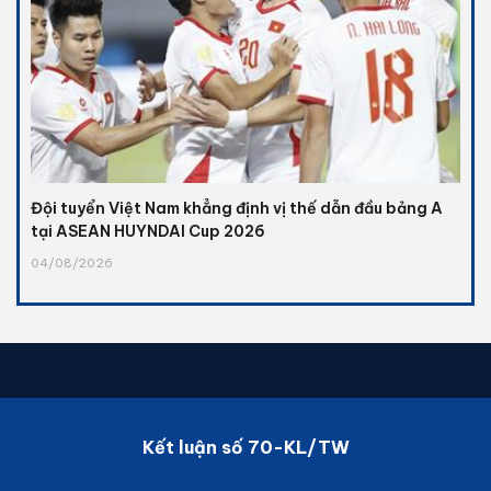
Đội tuyển Việt Nam khẳng định vị thế dẫn đầu bảng A
tại ASEAN HUYNDAI Cup 2026
04/08/2026
Kết luận số 70-KL/TW