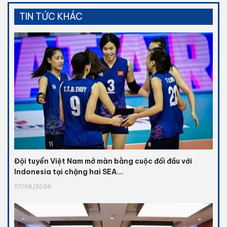
TIN TỨC KHÁC
Đội tuyển Việt Nam mở màn bằng cuộc đối đầu với
Indonesia tại chặng hai SEA...
07/08/2026