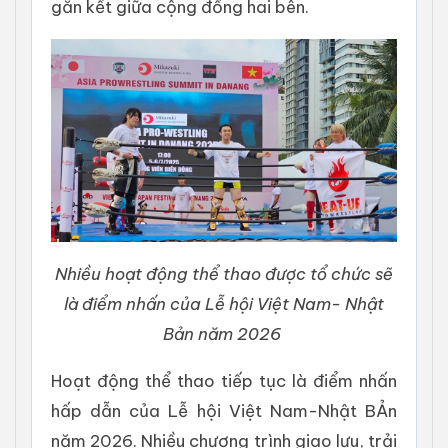
gắn kết giữa cộng đồng hai bên.
Nhiều hoạt động thể thao được tổ chức sẽ
là điểm nhấn của Lễ hội Việt Nam- Nhật
Bản năm 2026
Hoạt động thể thao tiếp tục là điểm nhấn
hấp dẫn của Lễ hội Việt Nam-Nhật BẢn
năm 2026. Nhiều chương trình giao lưu, trải