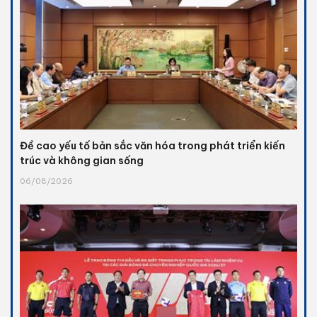
Đề cao yếu tố bản sắc văn hóa trong phát triển kiến
trúc và không gian sống
06/08/2026