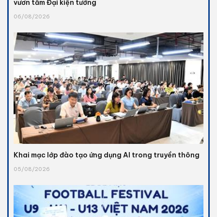
vươn tầm Đại kiện tướng
06/08/2026
Khai mạc lớp đào tạo ứng dụng AI trong truyền thông
05/08/2026