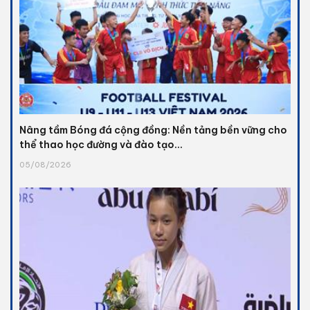
Nâng tầm Bóng đá cộng đồng: Nền tảng bền vững cho
thể thao học đường và đào tạo...
05/08/2026