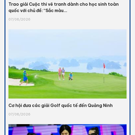
Trao giải Cuộc thi vẽ tranh dành cho học sinh toàn
quốc với chủ đề: “Sắc màu...
07/08/2026
Cơ hội đưa các giải Golf quốc tế đến Quảng Ninh
07/08/2026