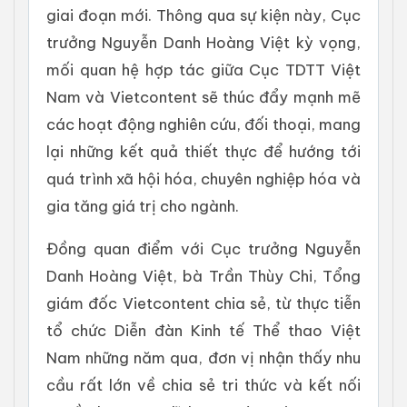
giai đoạn mới. Thông qua sự kiện này, Cục
trưởng Nguyễn Danh Hoàng Việt kỳ vọng,
mối quan hệ hợp tác giữa Cục TDTT Việt
Nam và Vietcontent sẽ thúc đẩy mạnh mẽ
các hoạt động nghiên cứu, đối thoại, mang
lại những kết quả thiết thực để hướng tới
quá trình xã hội hóa, chuyên nghiệp hóa và
gia tăng giá trị cho ngành.
Đồng quan điểm với Cục trưởng Nguyễn
Danh Hoàng Việt, bà Trần Thùy Chi, Tổng
giám đốc Vietcontent chia sẻ, từ thực tiễn
tổ chức Diễn đàn Kinh tế Thể thao Việt
Nam những năm qua, đơn vị nhận thấy nhu
cầu rất lớn về chia sẻ tri thức và kết nối