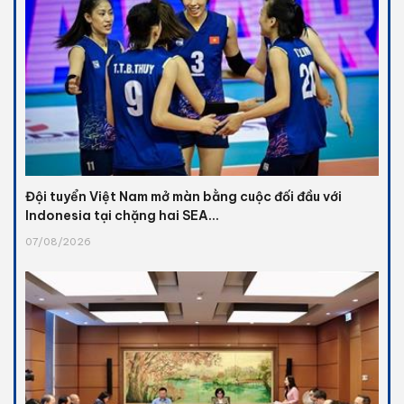
Đội tuyển Việt Nam mở màn bằng cuộc đối đầu với
Indonesia tại chặng hai SEA...
07/08/2026