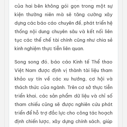
của hai bên không gói gọn trong một sự
kiện thường niên mà sẽ tăng cường xây
dựng các báo cáo chuyên đề, phát triển hệ
thống nội dung chuyên sâu và kết nối liên
tục các thể chế tài chính cũng như chia sẻ
kinh nghiệm thực tiễn liên quan.
Song song đó, báo cáo Kinh tế Thể thao
Việt Nam được định vị thành tài liệu tham
khảo uy tín về các xu hướng, cơ hội và
thách thức của ngành. Trên cơ sở thực tiễn
triển khai, các sản phẩm dữ liệu và chỉ số
tham chiếu cũng sẽ được nghiên cứu phát
triển để hỗ trợ đắc lực cho công tác hoạch
định chiến lược, xây dựng chính sách, giúp