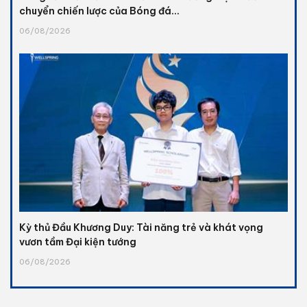
chuyển chiến lược của Bóng đá...
06/08/2026
Kỳ thủ Đầu Khương Duy: Tài năng trẻ và khát vọng
vươn tầm Đại kiện tướng
06/08/2026