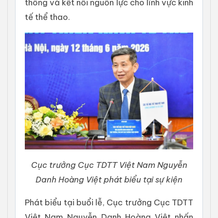
thông và kết nối nguồn lực cho lĩnh vực kinh
tế thể thao.
Cục trưởng Cục TDTT Việt Nam Nguyễn
Danh Hoàng Việt phát biểu tại sự kiện
Phát biểu tại buổi lễ, Cục trưởng Cục TDTT
Việt Nam Nguyễn Danh Hoàng Việt nhấn