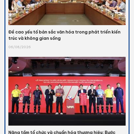
Đề cao yếu tố bản sắc văn hóa trong phát triển kiến
trúc và không gian sống
06/08/2026
Nâng tầm tổ chức và chuẩn hóa thương hiệu: Bước