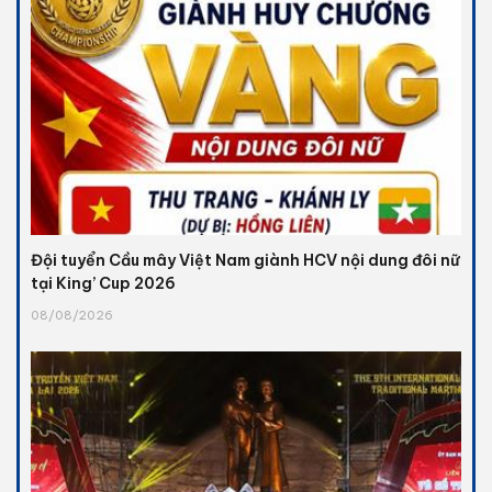
Đội tuyển Cầu mây Việt Nam giành HCV nội dung đôi nữ
tại King’ Cup 2026
08/08/2026