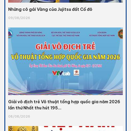
Những cô gái Vàng của Jujitsu đất Cố đô
09/08/2026
Giải vô địch trẻ Võ thuật tổng hợp quốc gia năm 2026
lần thứ Nhất thu hút 195...
08/08/2026