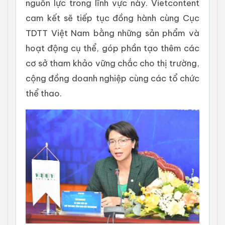
nguồn lực trong lĩnh vực này. Vietcontent
cam kết sẽ tiếp tục đồng hành cùng Cục
TDTT Việt Nam bằng những sản phẩm và
hoạt động cụ thể, góp phần tạo thêm các
cơ sở tham khảo vững chắc cho thị trường,
cộng đồng doanh nghiệp cùng các tổ chức
thể thao.