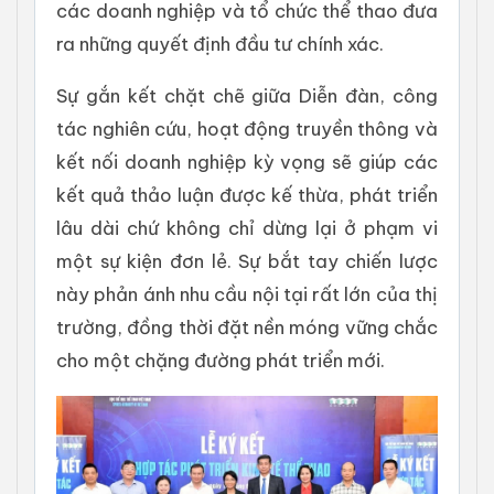
các doanh nghiệp và tổ chức thể thao đưa
ra những quyết định đầu tư chính xác.
Sự gắn kết chặt chẽ giữa Diễn đàn, công
tác nghiên cứu, hoạt động truyền thông và
kết nối doanh nghiệp kỳ vọng sẽ giúp các
kết quả thảo luận được kế thừa, phát triển
lâu dài chứ không chỉ dừng lại ở phạm vi
một sự kiện đơn lẻ. Sự bắt tay chiến lược
này phản ánh nhu cầu nội tại rất lớn của thị
trường, đồng thời đặt nền móng vững chắc
cho một chặng đường phát triển mới.