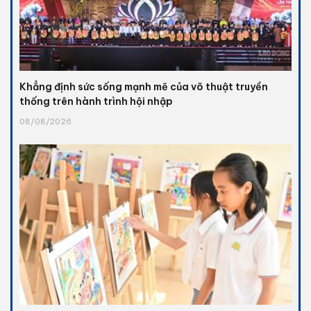
Khẳng định sức sống mạnh mẽ của võ thuật truyền
thống trên hành trình hội nhập
08/08/2026