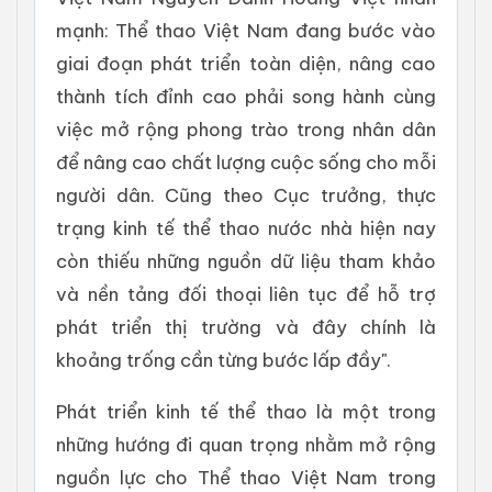
mạnh: Thể thao Việt Nam đang bước vào
giai đoạn phát triển toàn diện, nâng cao
thành tích đỉnh cao phải song hành cùng
việc mở rộng phong trào trong nhân dân
để nâng cao chất lượng cuộc sống cho mỗi
người dân. Cũng theo Cục trưởng, thực
trạng kinh tế thể thao nước nhà hiện nay
còn thiếu những nguồn dữ liệu tham khảo
và nền tảng đối thoại liên tục để hỗ trợ
phát triển thị trường và đây chính là
khoảng trống cần từng bước lấp đầy".
Phát triển kinh tế thể thao là một trong
những hướng đi quan trọng nhằm mở rộng
nguồn lực cho Thể thao Việt Nam trong