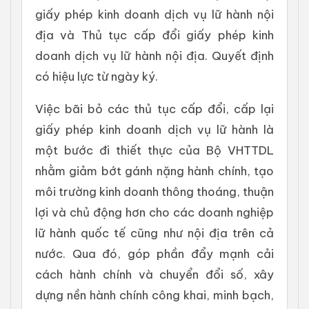
giấy phép kinh doanh dịch vụ lữ hành nội
địa và Thủ tục cấp đổi giấy phép kinh
doanh dịch vụ lữ hành nội địa. Quyết định
có hiệu lực từ ngày ký.
Việc bãi bỏ các thủ tục cấp đổi, cấp lại
giấy phép kinh doanh dịch vụ lữ hành là
một bước đi thiết thực của Bộ VHTTDL
nhằm giảm bớt gánh nặng hành chính, tạo
môi trường kinh doanh thông thoáng, thuận
lợi và chủ động hơn cho các doanh nghiệp
lữ hành quốc tế cũng như nội địa trên cả
nước. Qua đó, góp phần đẩy mạnh cải
cách hành chính và chuyển đổi số, xây
dựng nền hành chính công khai, minh bạch,