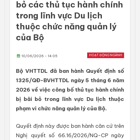
bỏ các thủ tục hành chính
trong lĩnh vực Du lịch
thuộc chức năng quản lý
của Bộ
HOẠT ĐỘNG NGÀNH
10/06/2026 - 14:05
Bộ VHTTDL đã ban hành Quyết định số
1325/QĐ-BVHTTDL ngày 5 tháng 6 năm
2026 về việc công bố thủ tục hành chính
bị bãi bỏ trong lĩnh vực Du lịch thuộc
phạm vi chức năng quản lý của Bộ.
Quyết định này được ban hành căn cứ trên
Nghị quyết số 66.16/2026/NQ-CP ngày