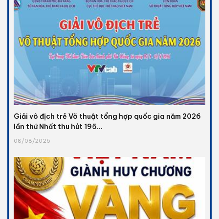
Giải vô địch trẻ Võ thuật tổng hợp quốc gia năm 2026
lần thứ Nhất thu hút 195...
08/08/2026