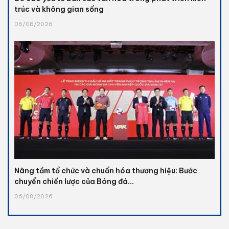
trúc và không gian sống
06/08/2026
Nâng tầm tổ chức và chuẩn hóa thương hiệu: Bước
chuyển chiến lược của Bóng đá...
06/08/2026