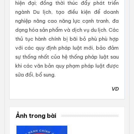
hiện đại; đồng thời thúc đẩy phát triển
ngành Du lịch, tạo điều kiện để doanh
nghiệp nâng cao năng lực cạnh tranh, đa
dạng hóa sản phẩm và dịch vụ du lịch. Các
thủ tục hành chính bị bãi bỏ phù phù hợp
với các quy định pháp luật mới, bảo đảm
sự thống nhất của hệ thống pháp luật sau
khi các văn bản quy phạm pháp luật được
sửa đổi, bổ sung.
VD
Ảnh trong bài