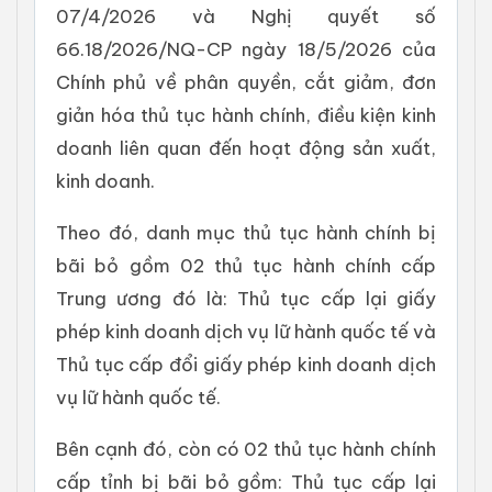
07/4/2026 và Nghị quyết số
66.18/2026/NQ-CP ngày 18/5/2026 của
Chính phủ về phân quyền, cắt giảm, đơn
giản hóa thủ tục hành chính, điều kiện kinh
doanh liên quan đến hoạt động sản xuất,
kinh doanh.
Theo đó, danh mục thủ tục hành chính bị
bãi bỏ gồm 02 thủ tục hành chính cấp
Trung ương đó là: Thủ tục cấp lại giấy
phép kinh doanh dịch vụ lữ hành quốc tế và
Thủ tục cấp đổi giấy phép kinh doanh dịch
vụ lữ hành quốc tế.
Bên cạnh đó, còn có 02 thủ tục hành chính
cấp tỉnh bị bãi bỏ gồm: Thủ tục cấp lại