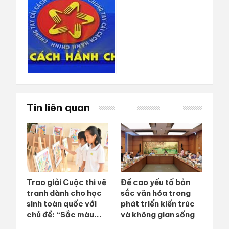
Tin liên quan
Trao giải Cuộc thi vẽ
Đề cao yếu tố bản
tranh dành cho học
sắc văn hóa trong
sinh toàn quốc với
phát triển kiến trúc
chủ đề: “Sắc màu...
và không gian sống