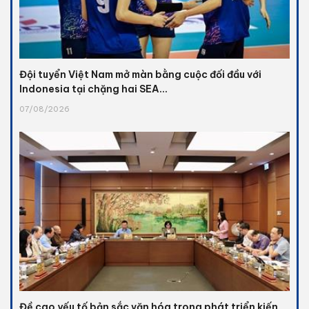
Đội tuyển Việt Nam mở màn bằng cuộc đối đầu với
Indonesia tại chặng hai SEA...
07/08/2026
Đề cao yếu tố bản sắc văn hóa trong phát triển kiến