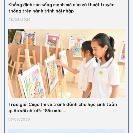
Khẳng định sức sống mạnh mẽ của võ thuật truyền
thống trên hành trình hội nhập
08/08/2026
Trao giải Cuộc thi vẽ tranh dành cho học sinh toàn
quốc với chủ đề: “Sắc màu...
07/08/2026