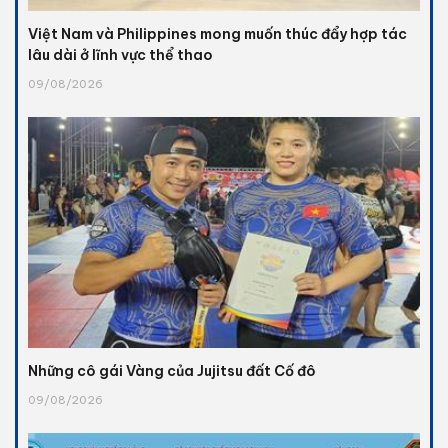
Việt Nam và Philippines mong muốn thúc đẩy hợp tác
lâu dài ở lĩnh vực thể thao
09/08/2026
Những cô gái Vàng của Jujitsu đất Cố đô
09/08/2026