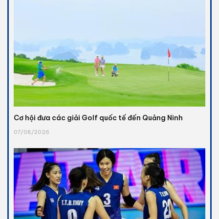
Cơ hội đưa các giải Golf quốc tế đến Quảng Ninh
07/08/2026