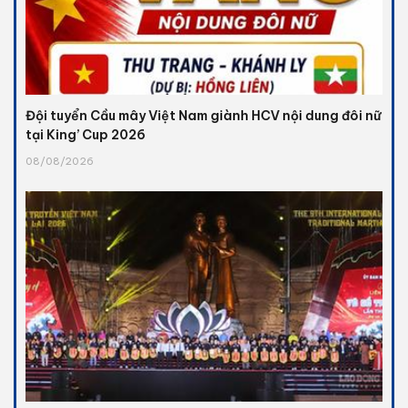
Đội tuyển Cầu mây Việt Nam giành HCV nội dung đôi nữ
tại King’ Cup 2026
08/08/2026