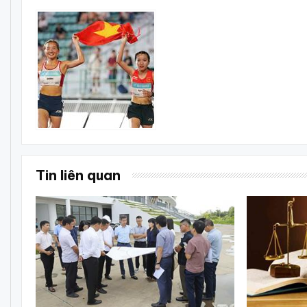
Tin liên quan