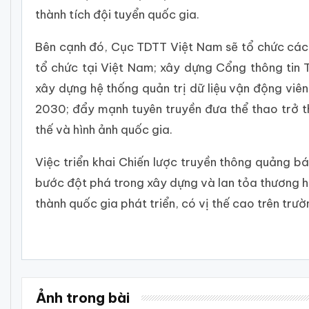
thành tích đội tuyển quốc gia.
Bên cạnh đó, Cục TDTT Việt Nam sẽ tổ chức các 
tổ chức tại Việt Nam; xây dựng Cổng thông tin
xây dựng hệ thống quản trị dữ liệu vận động viên
2030; đẩy mạnh tuyên truyền đưa thể thao trở t
thế và hình ảnh quốc gia.
Việc triển khai Chiến lược truyền thông quảng 
bước đột phá trong xây dựng và lan tỏa thương h
thành quốc gia phát triển, có vị thế cao trên tr
Ảnh trong bài