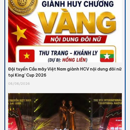
Đội tuyển Cầu mây Việt Nam giành HCV nội dung đôi nữ
tại King’ Cup 2026
08/08/2026