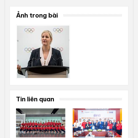
Ảnh trong bài
Tin liên quan