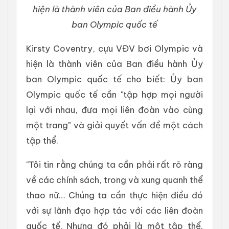
hiện là thành viên của Ban điều hành Ủy
ban Olympic quốc tế
Kirsty Coventry, cựu VĐV bơi Olympic và
hiện là thành viên của Ban điều hành Ủy
ban Olympic quốc tế cho biết: Ủy ban
Olympic quốc tế cần "tập hợp mọi người
lại với nhau, đưa mọi liên đoàn vào cùng
một trang" và giải quyết vấn đề một cách
tập thể.
"Tôi tin rằng chúng ta cần phải rất rõ ràng
về các chính sách, trong và xung quanh thể
thao nữ… Chúng ta cần thực hiện điều đó
với sự lãnh đạo hợp tác với các liên đoàn
quốc tế. Nhưng đó phải là một tập thể.