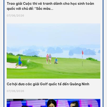
Trao giải Cuộc thi vẽ tranh dành cho học sinh toàn
quốc với chủ đề: “Sắc màu...
07/08/2026
Cơ hội đưa các giải Golf quốc tế đến Quảng Ninh
07/08/2026