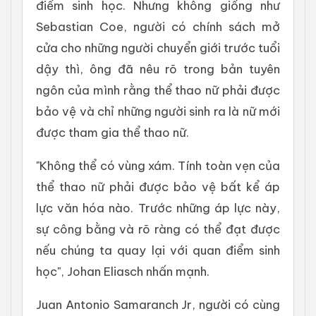
điểm sinh học. Nhưng không giống như
Sebastian Coe, người có chính sách mở
cửa cho những người chuyển giới trước tuổi
dậy thì, ông đã nêu rõ trong bản tuyên
ngôn của mình rằng thể thao nữ phải được
bảo vệ và chỉ những người sinh ra là nữ mới
được tham gia thể thao nữ.
"Không thể có vùng xám. Tính toàn vẹn của
thể thao nữ phải được bảo vệ bất kể áp
lực văn hóa nào. Trước những áp lực này,
sự công bằng và rõ ràng có thể đạt được
nếu chúng ta quay lại với quan điểm sinh
học", Johan Eliasch nhấn mạnh.
Juan Antonio Samaranch Jr, người có cùng