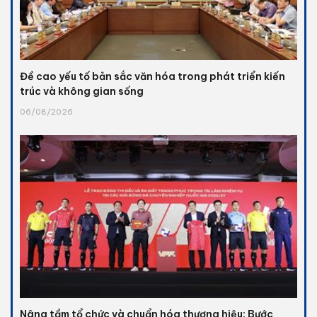
Đề cao yếu tố bản sắc văn hóa trong phát triển kiến
trúc và không gian sống
06/08/2026
Nâng tầm tổ chức và chuẩn hóa thương hiệu: Bước