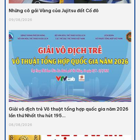
Những cô gái Vàng của Jujitsu đất Cố đô
09/08/2026
Giải vô địch trẻ Võ thuật tổng hợp quốc gia năm 2026
lần thứ Nhất thu hút 195...
08/08/2026