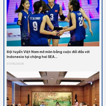
Đội tuyển Việt Nam mở màn bằng cuộc đối đầu với
Indonesia tại chặng hai SEA...
07/08/2026