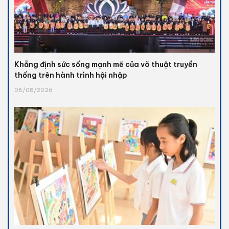
Khẳng định sức sống mạnh mẽ của võ thuật truyền
thống trên hành trình hội nhập
08/08/2026