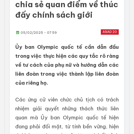
chia sẻ quan điểm về thúc
đấy chính sách giới
ASIAD 20
05/02/2025 - 07:59
Ủy ban Olympic quốc tế cần dẫn đầu
trong việc thực hiện các quy tắc rõ ràng
về tư cách của phụ nữ và hướng dẫn các
liên đoàn trong việc thành lập liên đoàn
của riêng họ.
Các ứng cử viên chức chủ tịch có trách
nhiệm giải quyết những thách thức liên
quan mà Ủy ban Olympic quốc tế hiện
đang phải đối mặt, từ tính bền vững, hiện