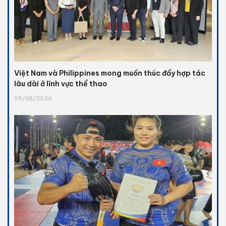
Việt Nam và Philippines mong muốn thúc đẩy hợp tác
lâu dài ở lĩnh vực thể thao
09/08/2026