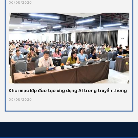
06/08/2026
Khai mạc lớp đào tạo ứng dụng AI trong truyền thông
05/08/2026