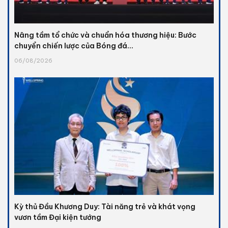
Nâng tầm tổ chức và chuẩn hóa thương hiệu: Bước
chuyển chiến lược của Bóng đá...
06/08/2026
Kỳ thủ Đầu Khương Duy: Tài năng trẻ và khát vọng
vươn tầm Đại kiện tướng