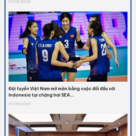
07/08/2026
Đội tuyển Việt Nam mở màn bằng cuộc đối đầu với
Indonesia tại chặng hai SEA...
07/08/2026