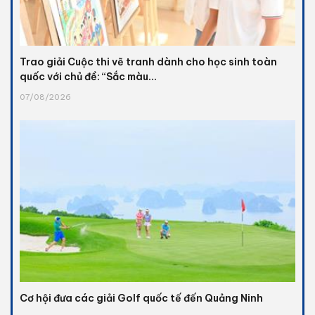
Trao giải Cuộc thi vẽ tranh dành cho học sinh toàn
quốc với chủ đề: “Sắc màu...
07/08/2026
Cơ hội đưa các giải Golf quốc tế đến Quảng Ninh