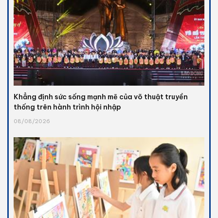
Khẳng định sức sống mạnh mẽ của võ thuật truyền
thống trên hành trình hội nhập
08/08/2026