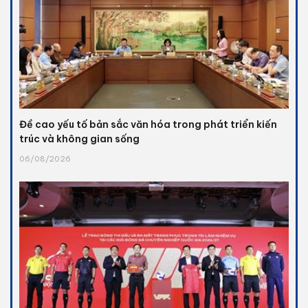
Đề cao yếu tố bản sắc văn hóa trong phát triển kiến
trúc và không gian sống
06/08/2026