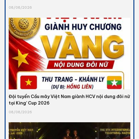
08/08/2026
Đội tuyển Cầu mây Việt Nam giành HCV nội dung đôi nữ
tại King’ Cup 2026
08/08/2026