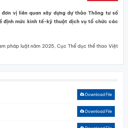
 đơn vị liên quan xây dựng dự thảo Thông tư số
định mức kinh tế-kỹ thuật dịch vụ tổ chức các
hạm pháp luật năm 2025, Cục Thể dục thể thao Việt
Download File
Download File